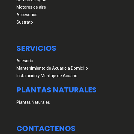
Motores de aire
Accesorios
Sustrato
SERVICIOS
Asesoría
Mantenimiento de Acuario a Domicilio
Instalación y Montaje de Acuario
PLANTAS NATURALES
Plantas Naturales
CONTACTENOS