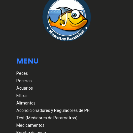
MENU
Peces
Peceras
Acuarios
Filtros
Alimentos
Acondicionadores y Reguladores de PH
Test (Medidores de Parametros)
Medicamentos
Bomba de agua