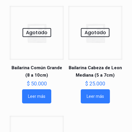
Agotado
Agotado
Bailarina Común Grande
Bailarina Cabeza de Leon
(8 a 10cm)
Mediana (5 a 7cm)
$
50.000
$
25.000
Leer más
Leer más