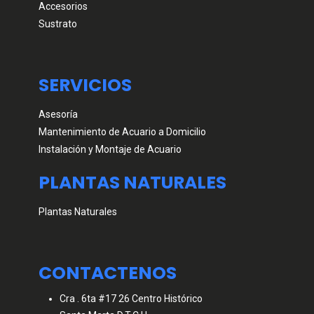
Accesorios
Sustrato
SERVICIOS
Asesoría
Mantenimiento de Acuario a Domicilio
Instalación y Montaje de Acuario
PLANTAS NATURALES
Plantas Naturales
CONTACTENOS
Cra . 6ta #17 26 Centro Histórico