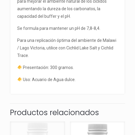
para mejorar el ambiente natural de los cíclidos
aumentando la dureza de los carbonatos, la
capacidad del buffer y el pH.
Se formula para mantener un pH de 7,8-8,4.
Para una replicación óptima del ambiente de Malawi
/ Lago Victoria, utilice con Cichlid Lake Salt y Cichlid
Trace.
Presentación: 300 gramos.
Uso: Acuario de Agua dulce.
Productos relacionados