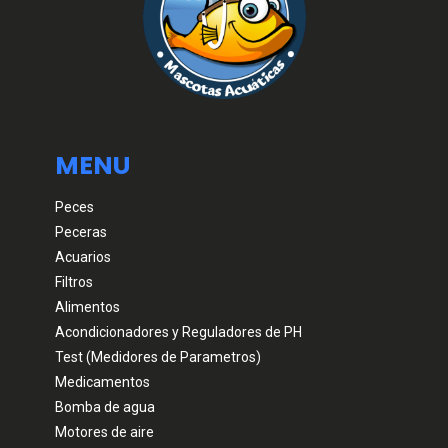
MENU
Peces
Peceras
Acuarios
Filtros
Alimentos
Acondicionadores y Reguladores de PH
Test (Medidores de Parametros)
Medicamentos
Bomba de agua
Motores de aire