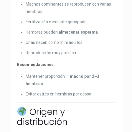
Machos dominantes se reproducen con varias
hembras
Fertilización mediante gonópodo
Hembras pueden
almacenar esperma
Crías nacen como mini adultos
Reproducción muy prolífica
Recomendaciones:
Mantener proporción:
1 macho por 2–3
hembras
Evitar estrés en hembras por acoso
Origen y
distribución