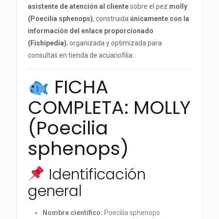
asistente de atención al cliente
sobre el pez
molly
(Poecilia sphenops)
, construida
únicamente con la
información del enlace proporcionado
(Fishipedia)
, organizada y optimizada para
consultas en tienda de acuariofilia:
FICHA
COMPLETA: MOLLY
(Poecilia
sphenops)
Identificación
general
Nombre científico:
Poecilia sphenops