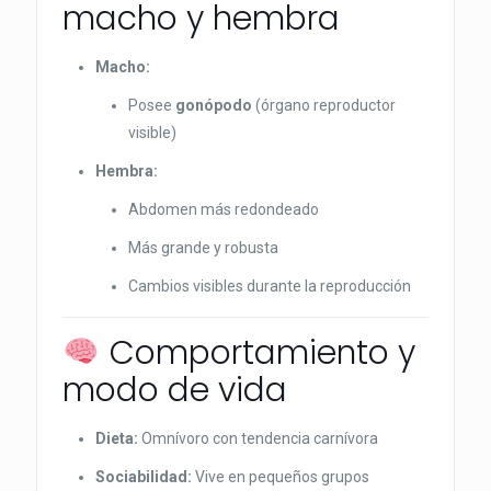
macho y hembra
Macho:
Posee
gonópodo
(órgano reproductor
visible)
Hembra:
Abdomen más redondeado
Más grande y robusta
Cambios visibles durante la reproducción
Comportamiento y
modo de vida
Dieta:
Omnívoro con tendencia carnívora
Sociabilidad:
Vive en pequeños grupos