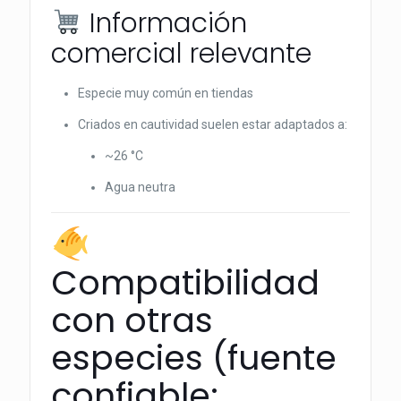
Información
comercial relevante
Especie muy común en tiendas
Criados en cautividad suelen estar adaptados a:
~26 °C
Agua neutra
Compatibilidad
con otras
especies (fuente
confiable: