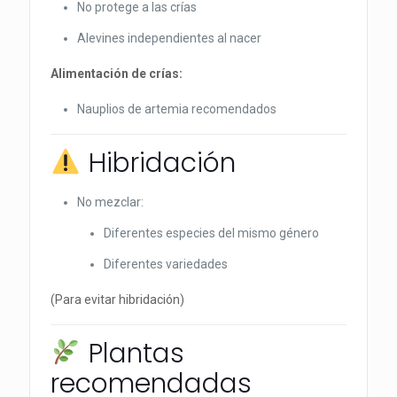
No protege a las crías
Alevines independientes al nacer
Alimentación de crías:
Nauplios de artemia recomendados
Hibridación
No mezclar:
Diferentes especies del mismo género
Diferentes variedades
(Para evitar hibridación)
Plantas
recomendadas