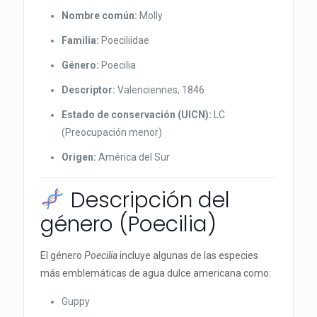
Nombre común:
Molly
Familia:
Poeciliidae
Género:
Poecilia
Descriptor:
Valenciennes, 1846
Estado de conservación (UICN):
LC
(Preocupación menor)
Origen:
América del Sur
Descripción del
género (Poecilia)
El género
Poecilia
incluye algunas de las especies
más emblemáticas de agua dulce americana como:
Guppy