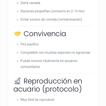
Dieta variada
Raciones pequeñas (consumo en 2–3 min)
Evitar exceso de comida (contaminación)
Convivencia
Pez pacífico
Compatible con muchas especies no agresivas
Puede convivir fácilmente en acuarios
comunitarios
Reproducción en
acuario (protocolo)
Muy fácil de reproducir