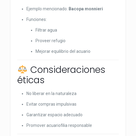
Ejemplo mencionado:
Bacopa monnieri
Funciones:
Filtrar agua
Proveer refugio
Mejorar equilibrio del acuario
Consideraciones
éticas
No liberar en la naturaleza
Evitar compras impulsivas
Garantizar espacio adecuado
Promover acuariofilia responsable