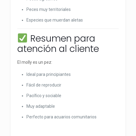
Peces muy territoriales
Especies que muerdan aletas
Resumen para
atención al cliente
El molly es un pez:
Ideal para principiantes
Fácil de reproducir
Pacífico y sociable
Muy adaptable
Perfecto para acuarios comunitarios