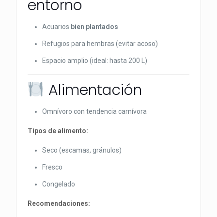
entorno
Acuarios
bien plantados
Refugios para hembras (evitar acoso)
Espacio amplio (ideal: hasta 200 L)
Alimentación
Omnívoro con tendencia carnívora
Tipos de alimento:
Seco (escamas, gránulos)
Fresco
Congelado
Recomendaciones: