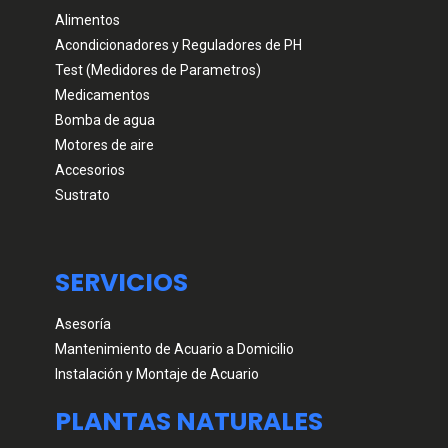
Alimentos
Acondicionadores y Reguladores de PH
Test (Medidores de Parametros)
Medicamentos
Bomba de agua
Motores de aire
Accesorios
Sustrato
SERVICIOS
Asesoría
Mantenimiento de Acuario a Domicilio
Instalación y Montaje de Acuario
PLANTAS NATURALES