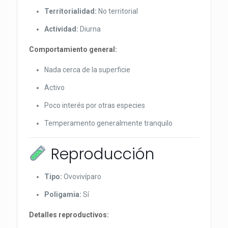
Territorialidad:
No territorial
Actividad:
Diurna
Comportamiento general:
Nada cerca de la superficie
Activo
Poco interés por otras especies
Temperamento generalmente tranquilo
Reproducción
Tipo:
Ovovivíparo
Poligamia:
Sí
Detalles reproductivos: