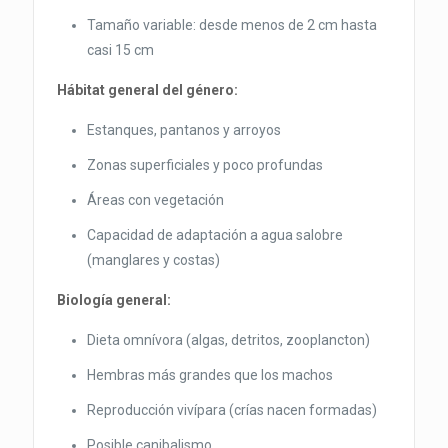
Tamaño variable: desde menos de 2 cm hasta
casi 15 cm
Hábitat general del género:
Estanques, pantanos y arroyos
Zonas superficiales y poco profundas
Áreas con vegetación
Capacidad de adaptación a agua salobre
(manglares y costas)
Biología general:
Dieta omnívora (algas, detritos, zooplancton)
Hembras más grandes que los machos
Reproducción vivípara (crías nacen formadas)
Posible canibalismo