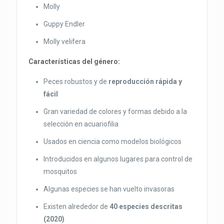
Molly
Guppy Endler
Molly velifera
Características del género:
Peces robustos y de
reproducción rápida y
fácil
Gran variedad de colores y formas debido a la
selección en acuariofilia
Usados en ciencia como modelos biológicos
Introducidos en algunos lugares para control de
mosquitos
Algunas especies se han vuelto invasoras
Existen alrededor de
40 especies descritas
(2020)