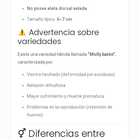
No posee aleta dorsal velada
Tamaño típico:
6–7 cm
Advertencia sobre
variedades
Existe una variedad híbrida llamada
“Molly balón”
,
caracterizada por:
Vientre hinchado (deformidad por escoliosis)
Natación dificultosa
Mayor sufrimiento y muerte prematura
Problemas en la reproducción (retención de
huevos)
⚥ Diferencias entre