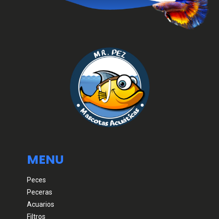
MENU
Peces
Peceras
Acuarios
Filtros