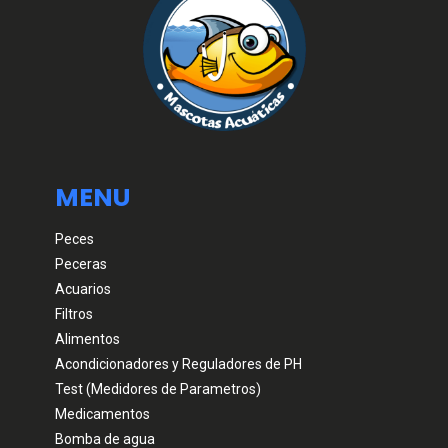
MENU
Peces
Peceras
Acuarios
Filtros
Alimentos
Acondicionadores y Reguladores de PH
Test (Medidores de Parametros)
Medicamentos
Bomba de agua