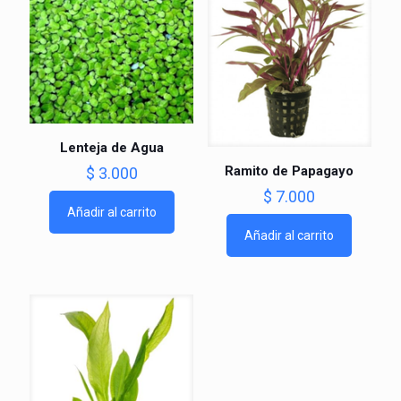
Lenteja de Agua
Ramito de Papagayo
$
3.000
$
7.000
Añadir al carrito
Añadir al carrito