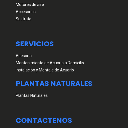
Motores de aire
Accesorios
Sustrato
SERVICIOS
Asesoría
Mantenimiento de Acuario a Domicilio
Instalación y Montaje de Acuario
PLANTAS NATURALES
Plantas Naturales
CONTACTENOS