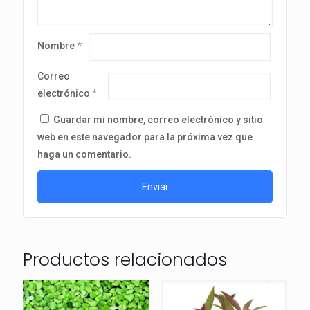
Nombre
*
Correo
electrónico
*
Guardar mi nombre, correo electrónico y sitio
web en este navegador para la próxima vez que
haga un comentario.
Productos relacionados