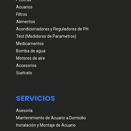
Acuarios
Filtros
Alimentos
Acondicionadores y Reguladores de PH
Test (Medidores de Parametros)
Medicamentos
Bomba de agua
Motores de aire
Accesorios
Sustrato
SERVICIOS
Asesoría
Mantenimiento de Acuario a Domicilio
Instalación y Montaje de Acuario