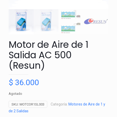
Motor de Aire de 1
Salida AC 500
(Resun)
$
36.000
Agotado
Categoría:
Motores de Aire de 1 y
SKU:
MOTCOR1SL003
de 2 Salidas