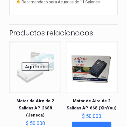
Recomendado para Acuarios de 11 Galones.
Productos relacionados
Agotado
Motor de Aire de 2
Motor de Aire de 2
Salidas AP-2688
Salidas AP-668 (XinYou)
(Jeneca)
$
50.000
$
50.000