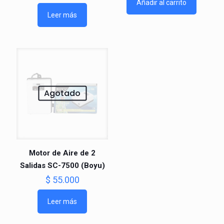
Añadir al carrito
Leer más
Agotado
Motor de Aire de 2
Salidas SC-7500 (Boyu)
$
55.000
Leer más