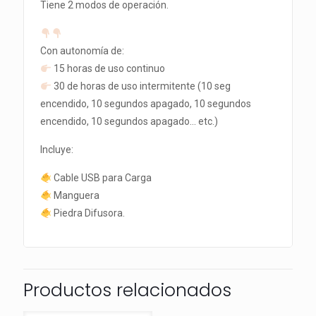
Tiene 2 modos de operación.
Con autonomía de:
15 horas de uso continuo
30 de horas de uso intermitente (10 seg
encendido, 10 segundos apagado, 10 segundos
encendido, 10 segundos apagado… etc.)
Incluye:
Cable USB para Carga
Manguera
Piedra Difusora.
Productos relacionados