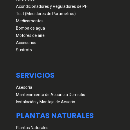
Acondicionadores y Reguladores de PH
Test (Medidores de Parametros)
Medicamentos
Bomba de agua
Motores de aire
Accesorios
Sustrato
SERVICIOS
Asesoría
Mantenimiento de Acuario a Domicilio
Instalación y Montaje de Acuario
PLANTAS NATURALES
Plantas Naturales