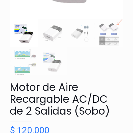
Motor de Aire
Recargable AC/DC
de 2 Salidas (Sobo)
$
120.000