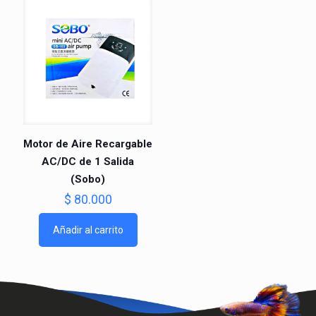
Motor de Aire Recargable
AC/DC de 1 Salida
(Sobo)
$
80.000
Añadir al carrito