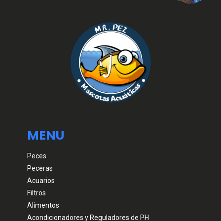
MENU
Peces
Peceras
Acuarios
Filtros
Alimentos
Acondicionadores y Reguladores de PH