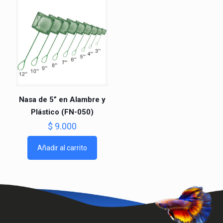
Nasa de 5” en Alambre y
Plástico (FN-050)
$
9.000
Añadir al carrito