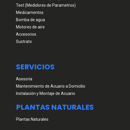
Test (Medidores de Parametros)
Medicamentos
Bomba de agua
Motores de aire
Accesorios
Sustrato
SERVICIOS
Asesoría
Mantenimiento de Acuario a Domicilio
Instalación y Montaje de Acuario
PLANTAS NATURALES
Plantas Naturales