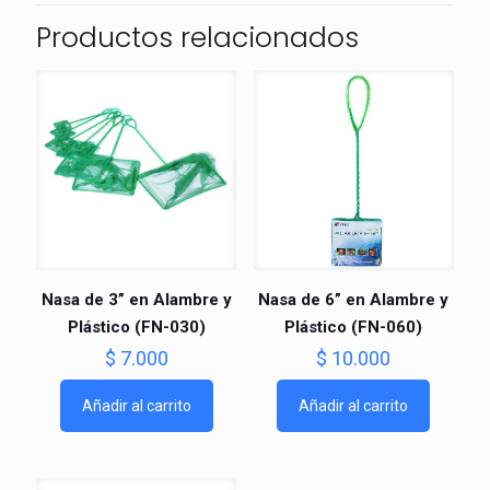
Productos relacionados
Nasa de 3” en Alambre y
Nasa de 6” en Alambre y
Plástico (FN-030)
Plástico (FN-060)
$
7.000
$
10.000
Añadir al carrito
Añadir al carrito