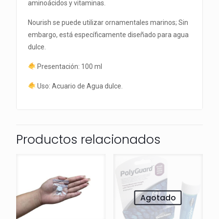
aminoácidos y vitaminas.
Nourish se puede utilizar ornamentales marinos; Sin
embargo, está específicamente diseñado para agua
dulce.
Presentación: 100 ml
Uso: Acuario de Agua dulce.
Productos relacionados
Agotado