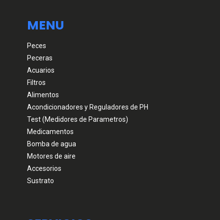
MENU
Peces
Peceras
Acuarios
Filtros
Alimentos
Acondicionadores y Reguladores de PH
Test (Medidores de Parametros)
Medicamentos
Bomba de agua
Motores de aire
Accesorios
Sustrato