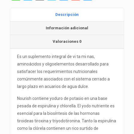
Descripción
Información adicional
Valoraciones
0
Es un suplemento integral de vi ta mi nas,
aminoácidos y oligoelementos desarrollado para
satisfacer los requerimientos nutricionales
comúnmente asociados con el sistema cerrado a
largo plazo en acuarios de agua dulce.
Nourish contiene yoduro de potasio en una base
pesada de espirulina y chlorella. El yodo nutriente es
esencial para la biosíntesis de las hormonas
tiroideas tiroxina y triyodotironina. Tanto la espirulina
como la clórela contienen un rico surtido de