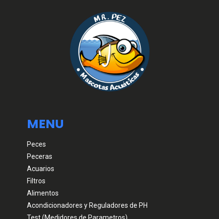
MENU
Peces
Peceras
Acuarios
Filtros
Alimentos
Acondicionadores y Reguladores de PH
Test (Medidores de Parametros)