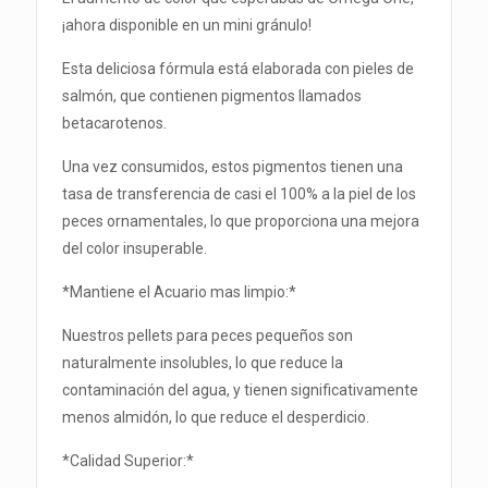
¡ahora disponible en un mini gránulo!
Esta deliciosa fórmula está elaborada con pieles de
salmón, que contienen pigmentos llamados
betacarotenos.
Una vez consumidos, estos pigmentos tienen una
tasa de transferencia de casi el 100% a la piel de los
peces ornamentales, lo que proporciona una mejora
del color insuperable.
*Mantiene el Acuario mas limpio:*
Nuestros pellets para peces pequeños son
naturalmente insolubles, lo que reduce la
contaminación del agua, y tienen significativamente
menos almidón, lo que reduce el desperdicio.
*Calidad Superior:*