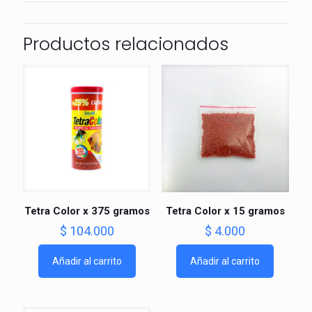
Productos relacionados
Tetra Color x 375 gramos
Tetra Color x 15 gramos
$
104.000
$
4.000
Añadir al carrito
Añadir al carrito