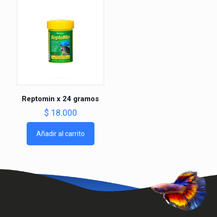
Reptomin x 24 gramos
$
18.000
Añadir al carrito