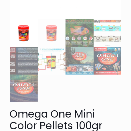
Omega One Mini
Color Pellets 100gr