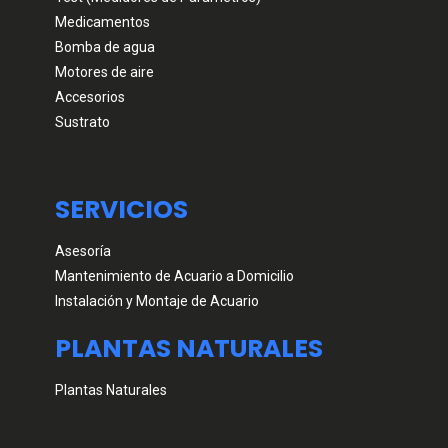
Medicamentos
Bomba de agua
Motores de aire
Accesorios
Sustrato
SERVICIOS
Asesoría
Mantenimiento de Acuario a Domicilio
Instalación y Montaje de Acuario
PLANTAS NATURALES
Plantas Naturales