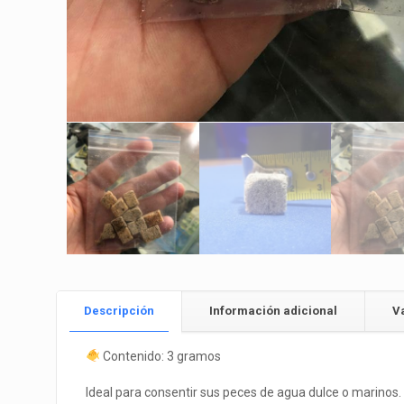
Descripción
Información adicional
V
Contenido: 3 gramos
Ideal para consentir sus peces de agua dulce o marinos.