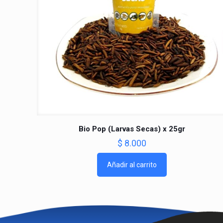
Bio Pop (Larvas Secas) x 25gr
$
8.000
Añadir al carrito