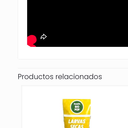
Productos relacionados