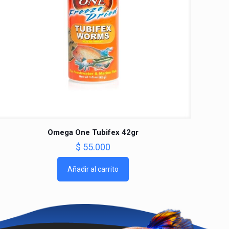
Omega One Tubifex 42gr
$
55.000
Añadir al carrito