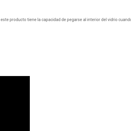
 este producto tiene la capacidad de pegarse al interior del vidrio cua