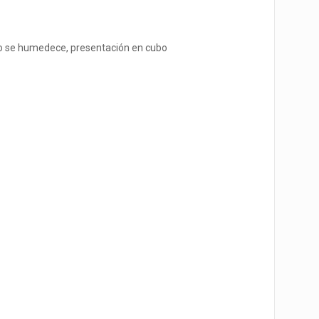
ndo se humedece, presentación en cubo