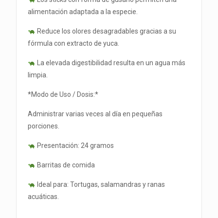
alimentación adaptada a la especie.
Reduce los olores desagradables gracias a su
fórmula con extracto de yuca.
La elevada digestibilidad resulta en un agua más
limpia.
*Modo de Uso / Dosis:*
Administrar varias veces al día en pequeñas
porciones.
Presentación: 24 gramos
Barritas de comida
Ideal para: Tortugas, salamandras y ranas
acuáticas.