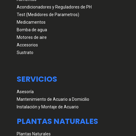
Acondicionadores y Reguladores de PH
Test (Medidores de Parametros)
Medicamentos
Bomba de agua
Motores de aire
Accesorios
Sustrato
SERVICIOS
Asesoría
Mantenimiento de Acuario a Domicilio
Instalación y Montaje de Acuario
PLANTAS NATURALES
Plantas Naturales