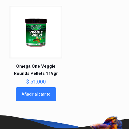
Omega One Veggie
Rounds Pellets 119gr
$
51.000
Añadir al carrito