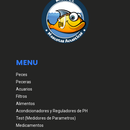
MENU
Peces
Peceras
Acuarios
Filtros
Alimentos
Acondicionadores y Reguladores de PH
Test (Medidores de Parametros)
Medicamentos