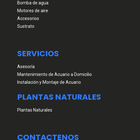
Bomba de agua
Motores de aire
Accesorios
Sustrato
SERVICIOS
Asesoría
Mantenimiento de Acuario a Domicilio
Instalación y Montaje de Acuario
PLANTAS NATURALES
Plantas Naturales
CONTACTENOS