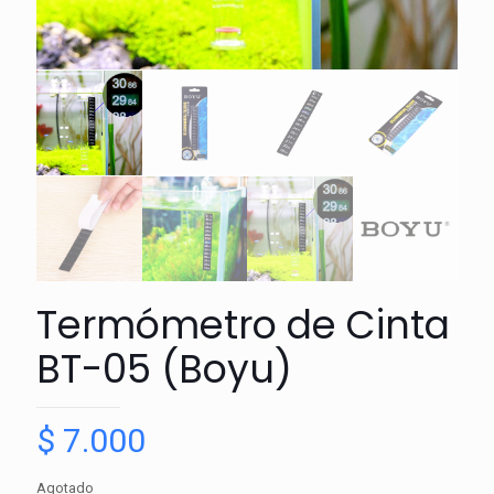
Termómetro de Cinta
BT-05 (Boyu)
$
7.000
Agotado