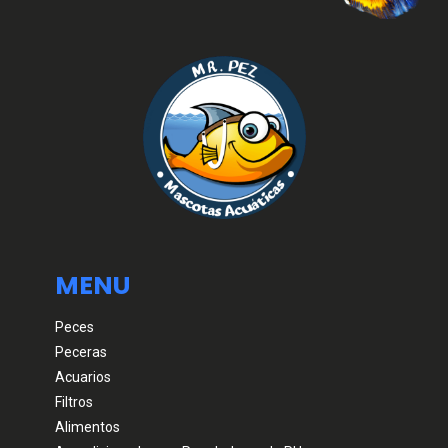
MENU
Peces
Peceras
Acuarios
Filtros
Alimentos