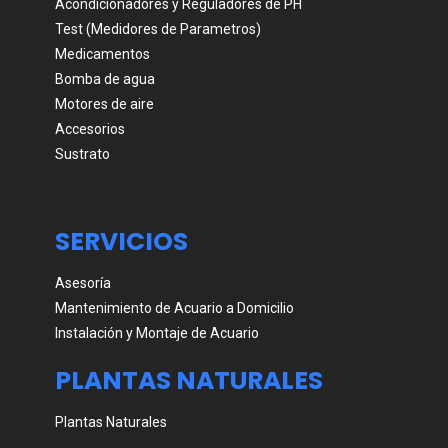
Acondicionadores y Reguladores de PH
Test (Medidores de Parametros)
Medicamentos
Bomba de agua
Motores de aire
Accesorios
Sustrato
SERVICIOS
Asesoría
Mantenimiento de Acuario a Domicilio
Instalación y Montaje de Acuario
PLANTAS NATURALES
Plantas Naturales