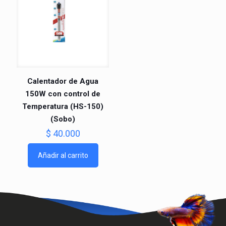
Calentador de Agua
150W con control de
Temperatura (HS-150)
⁠(Sobo)
$
40.000
Añadir al carrito