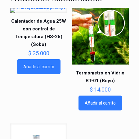
Calentador de Agua 25W
con control de
Temperatura (HS-25)
⁠(Sobo)
$
35.000
Añadir al carrito
Termómetro en Vidrio
BT-01 (Boyu)
$
14.000
Añadir al carrito