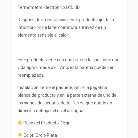
Termómetro Electrónico LCD 3D
Después de su instalación, este producto ajusta la
información de la temperatura a travez de un
elemento sensible al calor.
Este producto viene con una batería la cual tiene una
vida aproximada de 1 Año, esta batería puede ser
reemplazada.
Instalación: retire el paquete, retire la pegatina
blanca del producto y en la parte externa de uno de
los vidrios del acuario, de tal forma que quede en
dirección debajo del nivel del agua.
Peso del Producto: 15gr
Color: Oro ó Plata