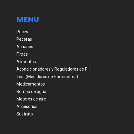
MENU
Peces
Peceras
Acuarios
Filtros
Alimentos
Acondicionadores y Reguladores de PH
Test (Medidores de Parametros)
Medicamentos
Bomba de agua
Motores de aire
Accesorios
Sustrato