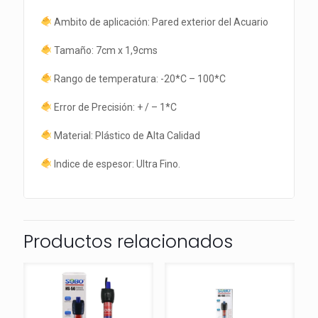
Ambito de aplicación: Pared exterior del Acuario
Tamaño: 7cm x 1,9cms
Rango de temperatura: -20*C – 100*C
Error de Precisión: + / – 1*C
Material: Plástico de Alta Calidad
Indice de espesor: Ultra Fino.
Productos relacionados