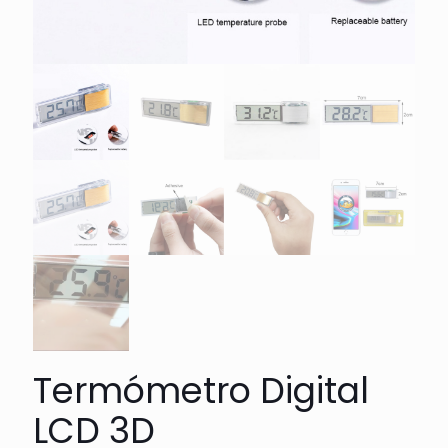
Termómetro Digital
LCD 3D