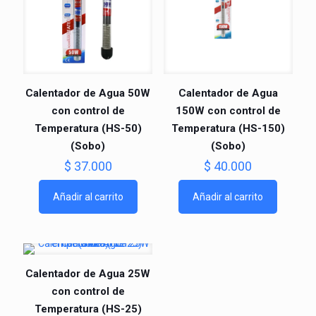
Calentador de Agua 50W
Calentador de Agua
con control de
150W con control de
Temperatura (HS-50)
Temperatura (HS-150)
⁠(Sobo)
⁠(Sobo)
$
37.000
$
40.000
Añadir al carrito
Añadir al carrito
Calentador de Agua 25W
con control de
Temperatura (HS-25)