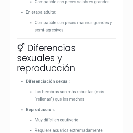
Compatible con peces salobres grandes
En etapa adulta:
Compatible con peces marinos grandes y
semi-agresivos
⚥ Diferencias
sexuales y
reproducción
Diferenciación sexual:
Las hembras son más robustas (más
“rellenas”) que los machos
Reproducción:
Muy difícil en cautiverio
Requiere acuarios extremadamente