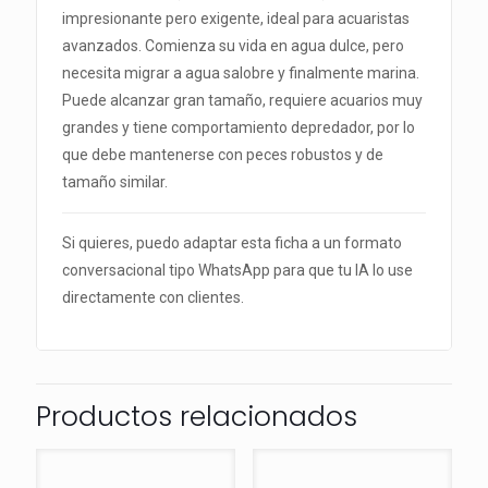
impresionante pero exigente, ideal para acuaristas
avanzados. Comienza su vida en agua dulce, pero
necesita migrar a agua salobre y finalmente marina.
Puede alcanzar gran tamaño, requiere acuarios muy
grandes y tiene comportamiento depredador, por lo
que debe mantenerse con peces robustos y de
tamaño similar.
Si quieres, puedo adaptar esta ficha a un formato
conversacional tipo WhatsApp para que tu IA lo use
directamente con clientes.
Productos relacionados