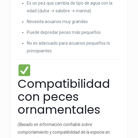
Es un pez que cambia de tipo de agua con la
edad (dulce → salobre → marina)
Necesita acuarios muy grandes
Puede depredar peces más pequeños
No es adecuado para acuarios pequeños ni
principiantes
Compatibilidad
con peces
ornamentales
(Basado en información confiable sobre
comportamiento y compatibilidad de la especie en