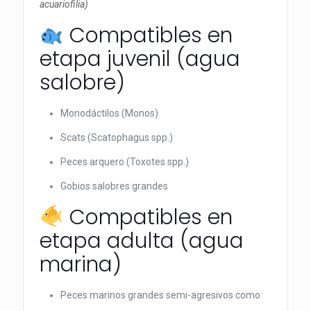
acuariofilia)
Compatibles en
etapa juvenil (agua
salobre)
Monodáctilos (Monos)
Scats (Scatophagus spp.)
Peces arquero (Toxotes spp.)
Gobios salobres grandes
Compatibles en
etapa adulta (agua
marina)
Peces marinos grandes semi-agresivos como: