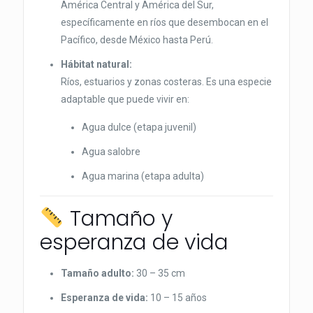
América Central y América del Sur,
específicamente en ríos que desembocan en el
Pacífico, desde México hasta Perú.
Hábitat natural:
Ríos, estuarios y zonas costeras. Es una especie
adaptable que puede vivir en:
Agua dulce (etapa juvenil)
Agua salobre
Agua marina (etapa adulta)
Tamaño y
esperanza de vida
Tamaño adulto:
30 – 35 cm
Esperanza de vida:
10 – 15 años