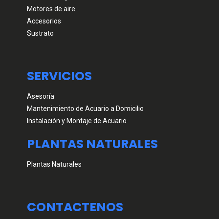
Motores de aire
Accesorios
Sustrato
SERVICIOS
Asesoría
Mantenimiento de Acuario a Domicilio
Instalación y Montaje de Acuario
PLANTAS NATURALES
Plantas Naturales
CONTACTENOS