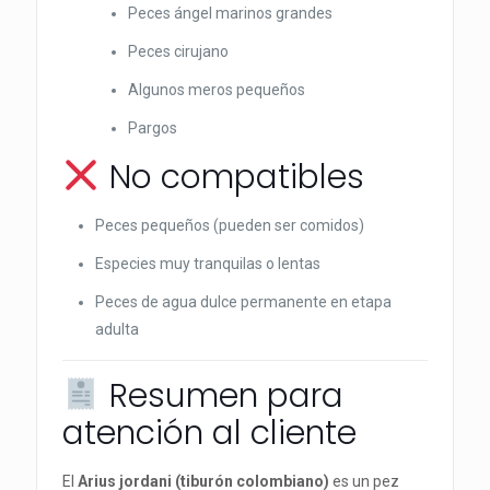
Peces ángel marinos grandes
Peces cirujano
Algunos meros pequeños
Pargos
No compatibles
Peces pequeños (pueden ser comidos)
Especies muy tranquilas o lentas
Peces de agua dulce permanente en etapa
adulta
Resumen para
atención al cliente
El
Arius jordani (tiburón colombiano)
es un pez