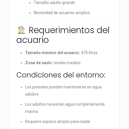
Tamaño adulto grande
Necesidad de acuarios amplios
Requerimientos del
acuario
Tamaño mínimo del acuario:
470 litros
Zona de nado:
niveles medios
Condiciones del entorno:
Los juveniles pueden mantenerse en agua
salobre
Los adultos necesitan agua completamente
marina
Requiere espacio amplio para nadar