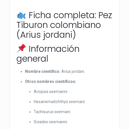
Ficha completa: Pez
Tiburon colombiano
(Arius jordani)
Información
general
Nombre científico:
Arius jordani
Otros nombres científicos:
Ariopsis seemanni
Hexanematichthys seemani
Tachisurus seemani
Sciades seemanni