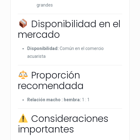
grandes
Disponibilidad en el
mercado
Disponibilidad:
Común en el comercio
acuarista
Proporción
recomendada
Relación macho : hembra:
1 : 1
Consideraciones
importantes