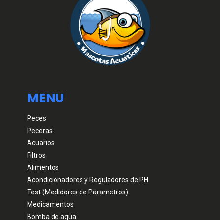
MENU
Peces
Peceras
Acuarios
Filtros
Alimentos
Acondicionadores y Reguladores de PH
Test (Medidores de Parametros)
Medicamentos
Bomba de agua