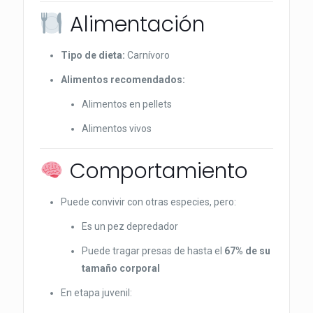
Alimentación
Tipo de dieta:
Carnívoro
Alimentos recomendados:
Alimentos en pellets
Alimentos vivos
Comportamiento
Puede convivir con otras especies, pero:
Es un pez depredador
Puede tragar presas de hasta el
67% de su
tamaño corporal
En etapa juvenil: