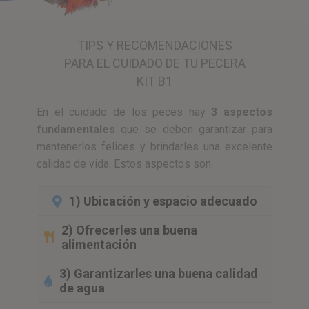
TIPS Y RECOMENDACIONES
PARA EL CUIDADO DE TU PECERA
KIT B1
En el cuidado de los peces hay
3 aspectos
fundamentales
que se deben garantizar para
mantenerlos felices y brindarles una excelente
calidad de vida. Estos aspectos son:
1) Ubicación y espacio adecuado
2) Ofrecerles una buena
alimentación
3) Garantizarles una buena calidad
de agua