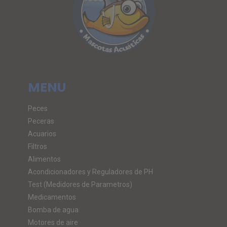
MENU
Peces
Peceras
Acuarios
Filtros
Alimentos
Acondicionadores y Reguladores de PH
Test (Medidores de Parametros)
Medicamentos
Bomba de agua
Motores de aire