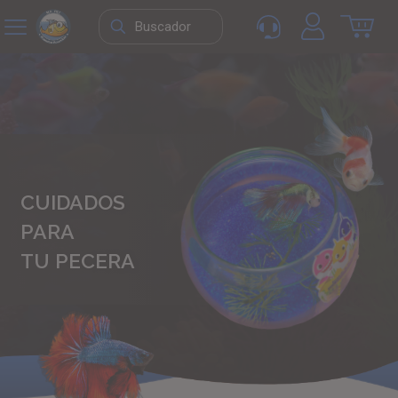
CUIDADOS
PARA
TU PECERA