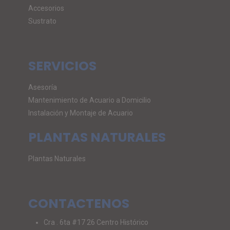
Accesorios
Sustrato
SERVICIOS
Asesoría
Mantenimiento de Acuario a Domicilio
Instalación y Montaje de Acuario
PLANTAS NATURALES
Plantas Naturales
CONTACTENOS
Cra . 6ta #17 26 Centro Histórico