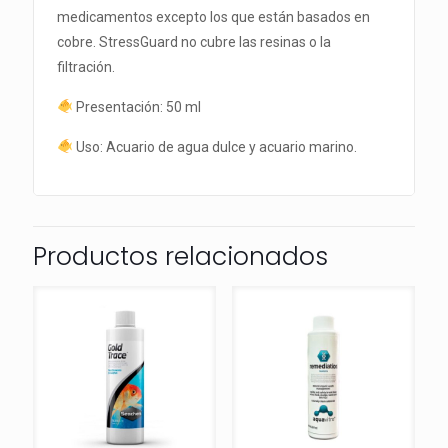
medicamentos excepto los que están basados en
cobre. StressGuard no cubre las resinas o la
filtración.
Presentación: 50 ml
Uso: Acuario de agua dulce y acuario marino.
Productos relacionados