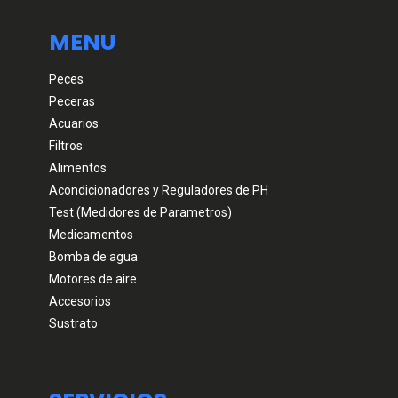
MENU
Peces
Peceras
Acuarios
Filtros
Alimentos
Acondicionadores y Reguladores de PH
Test (Medidores de Parametros)
Medicamentos
Bomba de agua
Motores de aire
Accesorios
Sustrato