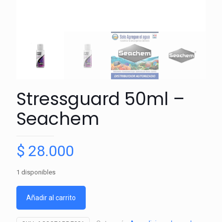
Stressguard 50ml –
Seachem
$
28.000
1 disponibles
Añadir al carrito