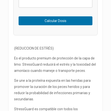
Calcular Dosis
(REDUCCION DE ESTRÉS)
Es el producto premium de protección de la capa de
limo. StressGuard reducirá el estrés y la toxicidad del
amoníaco cuando maneje o transporte peces.
Se une a la proteína expuesta en las heridas para
promover la curación de los peces heridos y para
reducir la probabilidad de infecciones primarias y
secundarias.
StressGuard es compatible con todos los