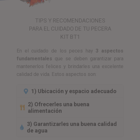
TIPS Y RECOMENDACIONES
PARA EL CUIDADO DE TU PECERA
KIT BT1
En el cuidado de los peces hay
3 aspectos
fundamentales
que se deben garantizar para
mantenerlos felices y brindarles una excelente
calidad de vida. Estos aspectos son:
1) Ubicación y espacio adecuado
2) Ofrecerles una buena
alimentación
3) Garantizarles una buena calidad
de agua