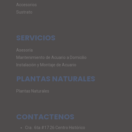
Accesorios
Sustrato
SERVICIOS
Asesoría
Mantenimiento de Acuario a Domicilio
Instalación y Montaje de Acuario
PLANTAS NATURALES
Plantas Naturales
CONTACTENOS
Cra . 6ta #17 26 Centro Histórico