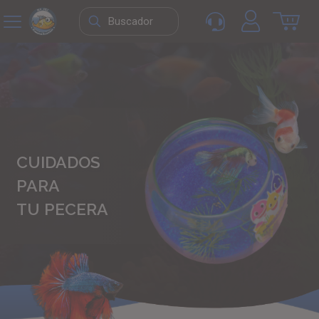
CUIDADOS
PARA
TU PECERA