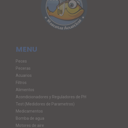
MENU
Peces
Peceras
Acuarios
Filtros
Alimentos
Acondicionadores y Reguladores de PH
Test (Medidores de Parametros)
Medicamentos
Bomba de agua
Motores de aire