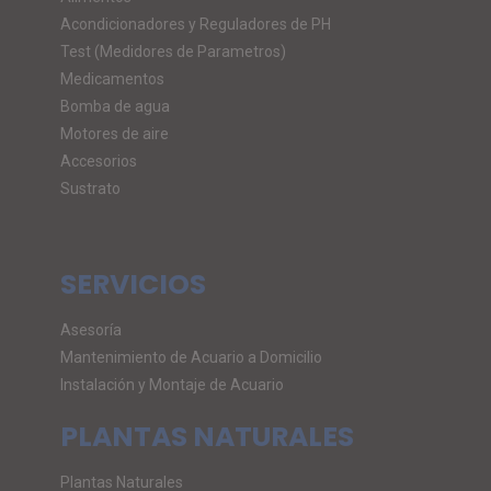
Acondicionadores y Reguladores de PH
Test (Medidores de Parametros)
Medicamentos
Bomba de agua
Motores de aire
Accesorios
Sustrato
SERVICIOS
Asesoría
Mantenimiento de Acuario a Domicilio
Instalación y Montaje de Acuario
PLANTAS NATURALES
Plantas Naturales