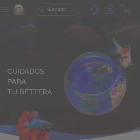
CUIDADOS
PARA
TU BETTERA