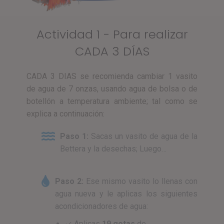
Actividad 1 - Para realizar
CADA 3 DÍAS
CADA 3 DIAS se recomienda cambiar 1 vasito
de agua de 7 onzas, usando agua de bolsa o de
botellón a temperatura ambiente; tal como se
explica a continuación:
Paso 1:
Sacas un vasito de agua de la
Bettera y la desechas; Luego…
Paso 2:
Ese mismo vasito lo llenas con
agua nueva y le aplicas los siguientes
acondicionadores de agua:
✓ Aplicas
19 gotas
de