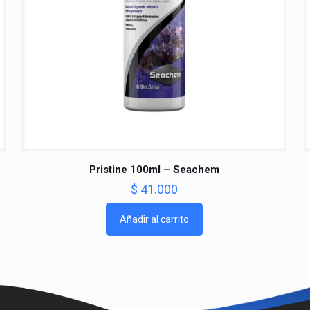
Pristine 100ml – Seachem
$
41.000
Añadir al carrito