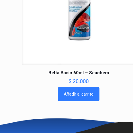
Betta Basic 60ml – Seachem
$
20.000
Añadir al carrito