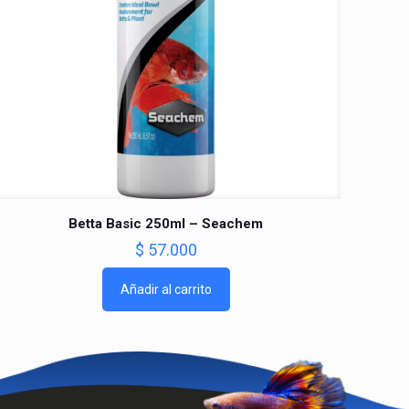
Betta Basic 250ml – Seachem
$
57.000
Añadir al carrito