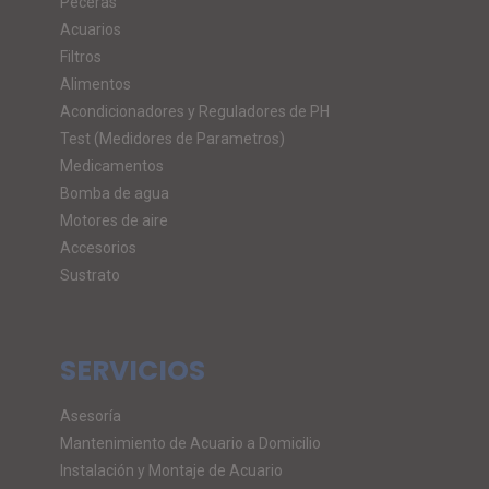
Peceras
Acuarios
Filtros
Alimentos
Acondicionadores y Reguladores de PH
Test (Medidores de Parametros)
Medicamentos
Bomba de agua
Motores de aire
Accesorios
Sustrato
SERVICIOS
Asesoría
Mantenimiento de Acuario a Domicilio
Instalación y Montaje de Acuario