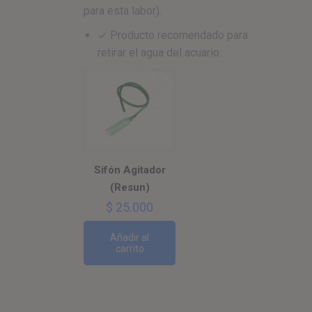
para esta labor).
✓ Producto recomendado para
retirar el agua del acuario:
Sifón Agitador
(Resun)
$
25.000
Añadir al
carrito