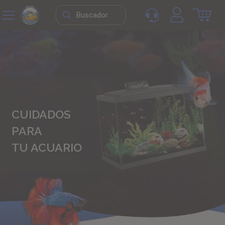
CUIDADOS
PARA
TU ACUARIO