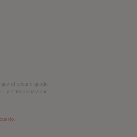
 que el acuario quede
e 1 y 2 dedos para que
cuario.