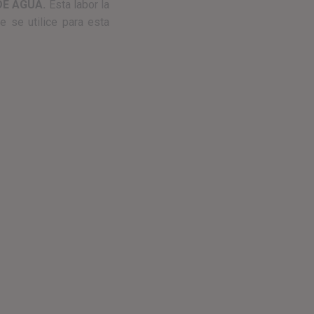
DE AGUA.
Esta labor la
e se utilice para esta