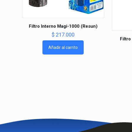
Filtro Interno Magi-1000 (Resun)
$
217.000
Filtr
Añadir al carrito