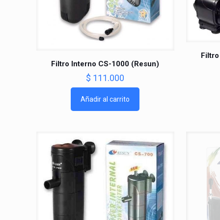
Filtr
Filtro Interno CS-1000 (Resun)
$
111.000
Añadir al carrito