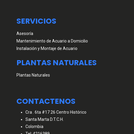
SERVICIOS
Asesoría
Mantenimiento de Acuario a Domicilio
Instalación y Montaje de Acuario
PLANTAS NATURALES
Plantas Naturales
CONTACTENOS
Cra . 6ta #17 26 Centro Histórico
Santa Marta D.T.C.H.
Colombia
Tel: 4216389