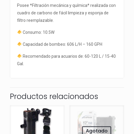
Posee *Filtración mecánica y química* realizada con
cuadro de carbono de fácil limpieza y esponja de
filtro reemplazable.
Consumo: 10.5W
Capacidad de bombeo: 606 L/H – 160 GPH
Recomendado para acuarios de: 60-120 L / 15-40
Gal.
Productos relacionados
Agotado