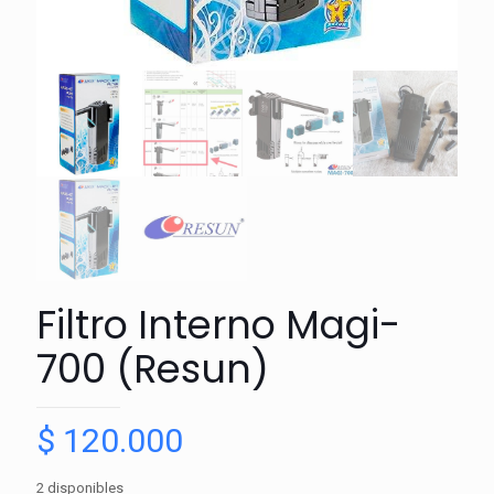
Filtro Interno Magi-
700 (Resun)
$
120.000
2 disponibles