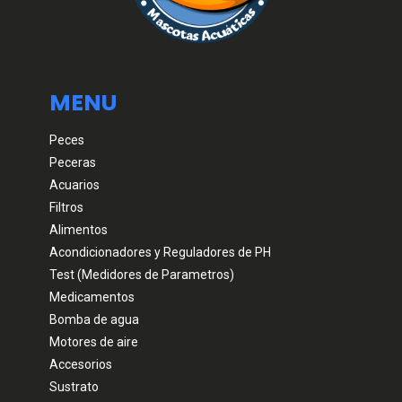
MENU
Peces
Peceras
Acuarios
Filtros
Alimentos
Acondicionadores y Reguladores de PH
Test (Medidores de Parametros)
Medicamentos
Bomba de agua
Motores de aire
Accesorios
Sustrato