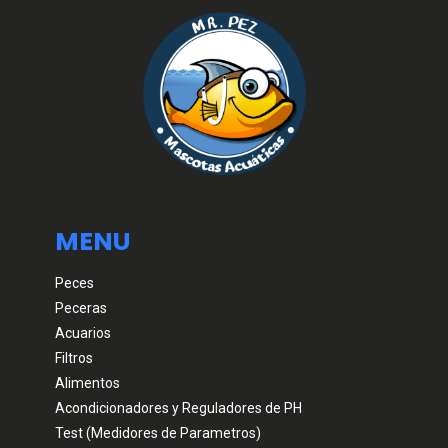
MENU
Peces
Peceras
Acuarios
Filtros
Alimentos
Acondicionadores y Reguladores de PH
Test (Medidores de Parametros)