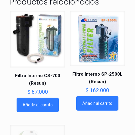
Productos relacionados
Filtro Interno SP-2500L
Filtro Interno CS-700
(Resun)
(Resun)
$
162.000
$
87.000
Añadir al carrito
Añadir al carrito