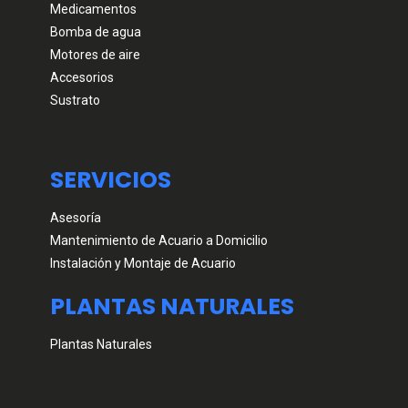
Medicamentos
Bomba de agua
Motores de aire
Accesorios
Sustrato
SERVICIOS
Asesoría
Mantenimiento de Acuario a Domicilio
Instalación y Montaje de Acuario
PLANTAS NATURALES
Plantas Naturales