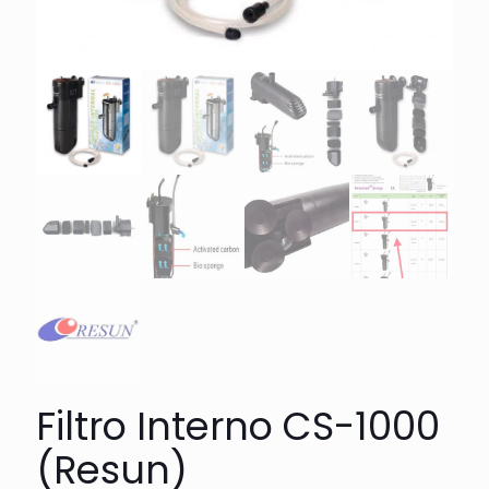
Filtro Interno CS-1000
(Resun)