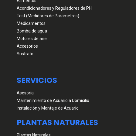
Alimentos
Acondicionadores y Reguladores de PH
Test (Medidores de Parametros)
Medicamentos
Bomba de agua
Motores de aire
Accesorios
Sustrato
SERVICIOS
Asesoría
Mantenimiento de Acuario a Domicilio
Instalación y Montaje de Acuario
PLANTAS NATURALES
Plantas Naturales