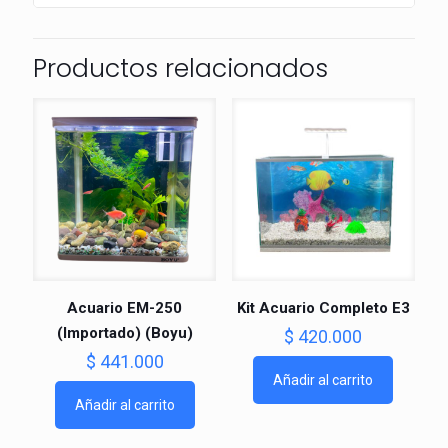
Productos relacionados
Acuario EM-250
Kit Acuario Completo E3
(Importado) (Boyu)
$
420.000
$
441.000
Añadir al carrito
Añadir al carrito