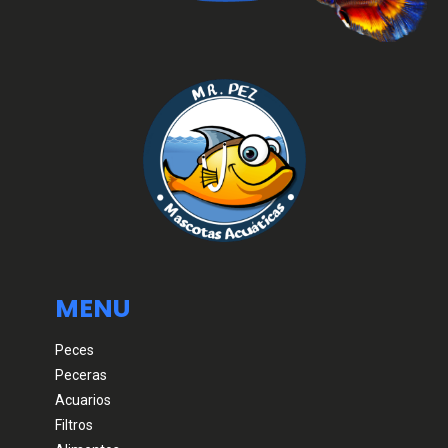
MENU
Peces
Peceras
Acuarios
Filtros