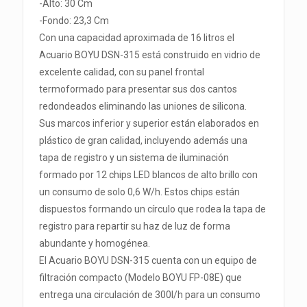
-Alto: 30 Cm
-Fondo: 23,3 Cm
Con una capacidad aproximada de 16 litros el
Acuario BOYU DSN-315 está construido en vidrio de
excelente calidad, con su panel frontal
termoformado para presentar sus dos cantos
redondeados eliminando las uniones de silicona.
Sus marcos inferior y superior están elaborados en
plástico de gran calidad, incluyendo además una
tapa de registro y un sistema de iluminación
formado por 12 chips LED blancos de alto brillo con
un consumo de solo 0,6 W/h. Estos chips están
dispuestos formando un círculo que rodea la tapa de
registro para repartir su haz de luz de forma
abundante y homogénea.
El Acuario BOYU DSN-315 cuenta con un equipo de
filtración compacto (Modelo BOYU FP-08E) que
entrega una circulación de 300l/h para un consumo