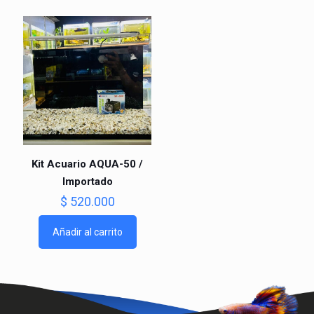
Kit Acuario AQUA-50 /
Importado
$
520.000
Añadir al carrito