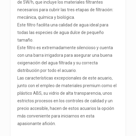
de 5W/h, que incluye los materiales filtrantes
necesarios para cubrir las tres etapas de filtración:
mecánica, química y biológica.
Este filtro facilita una calidad de agua ideal para
todas las especies de agua dulce de pequeño
tamaño.
Este filtro es extremadamente silencioso y cuenta
con una barra irrigadora para asegurar una buena
oxigenación del agua filtrada y su correcta
distribución por todo el acuario.
Las características excepcionales de este acuario,
junto con el empleo de materiales premium como el
plástico ABS, su vidrio de alta transparencia, unos
estrictos procesos en los controles de calidad y un
precio accesible, hacen de estos acuarios la opción
más conveniente para iniciarnos en esta
apasionante afición.