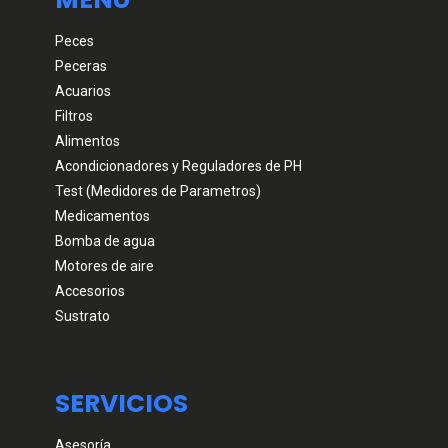
Peces
Peceras
Acuarios
Filtros
Alimentos
Acondicionadores y Reguladores de PH
Test (Medidores de Parametros)
Medicamentos
Bomba de agua
Motores de aire
Accesorios
Sustrato
SERVICIOS
Asesoría