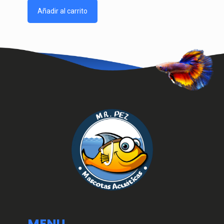
Añadir al carrito
MENU