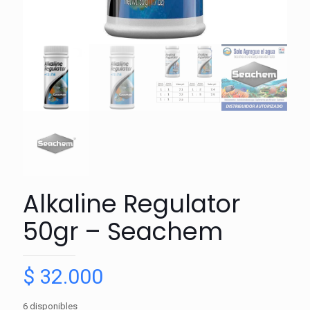
Alkaline Regulator
50gr – Seachem
$
32.000
6 disponibles