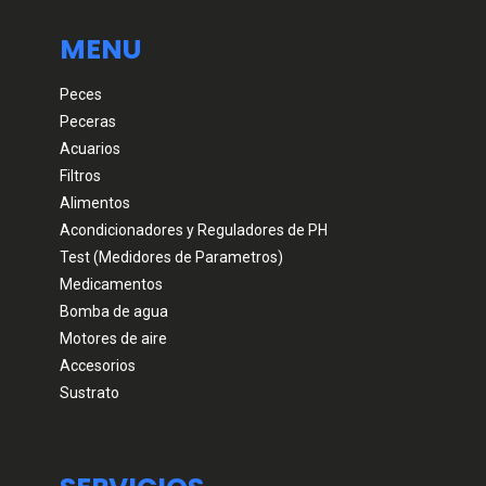
MENU
Peces
Peceras
Acuarios
Filtros
Alimentos
Acondicionadores y Reguladores de PH
Test (Medidores de Parametros)
Medicamentos
Bomba de agua
Motores de aire
Accesorios
Sustrato