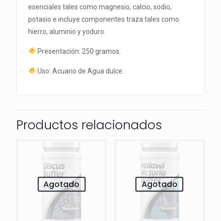
esenciales tales como magnesio, calcio, sodio,
potasio e incluye componentes traza tales como
hierro, aluminio y yoduro.
Presentación: 250 gramos.
Uso: Acuario de Agua dulce.
Productos relacionados
Agotado
Agotado