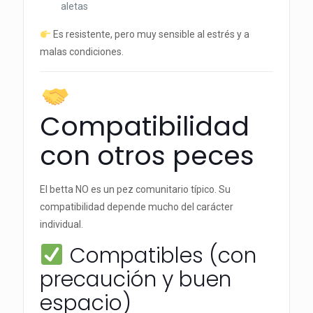
aletas
Es resistente, pero muy sensible al estrés y a
malas condiciones.
Compatibilidad
con otros peces
El betta NO es un pez comunitario típico. Su
compatibilidad depende mucho del carácter
individual.
Compatibles (con
precaución y buen
espacio)