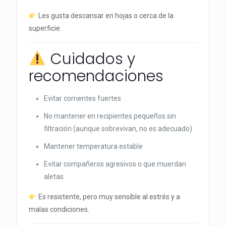
Les gusta descansar en hojas o cerca de la
superficie.
Cuidados y
recomendaciones
Evitar corrientes fuertes
No mantener en recipientes pequeños sin
filtración (aunque sobrevivan, no es adecuado)
Mantener temperatura estable
Evitar compañeros agresivos o que muerdan
aletas
Es resistente, pero muy sensible al estrés y a
malas condiciones.