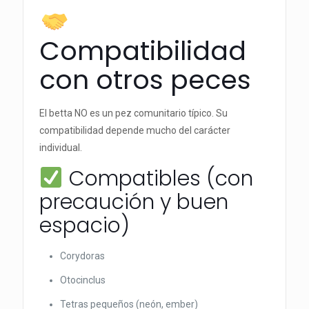
Compatibilidad
con otros peces
El betta NO es un pez comunitario típico. Su
compatibilidad depende mucho del carácter
individual.
Compatibles (con
precaución y buen
espacio)
Corydoras
Otocinclus
Tetras pequeños (neón, ember)