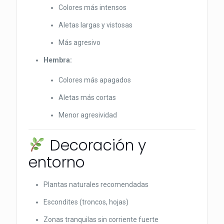
Colores más intensos
Aletas largas y vistosas
Más agresivo
Hembra:
Colores más apagados
Aletas más cortas
Menor agresividad
Decoración y
entorno
Plantas naturales recomendadas
Escondites (troncos, hojas)
Zonas tranquilas sin corriente fuerte