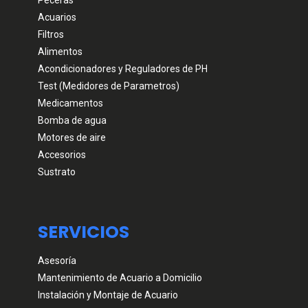
Peceras
Acuarios
Filtros
Alimentos
Acondicionadores y Reguladores de PH
Test (Medidores de Parametros)
Medicamentos
Bomba de agua
Motores de aire
Accesorios
Sustrato
SERVICIOS
Asesoría
Mantenimiento de Acuario a Domicilio
Instalación y Montaje de Acuario