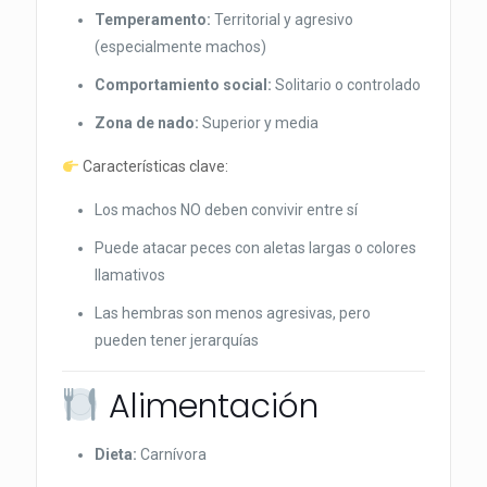
Temperamento:
Territorial y agresivo
(especialmente machos)
Comportamiento social:
Solitario o controlado
Zona de nado:
Superior y media
Características clave:
Los machos NO deben convivir entre sí
Puede atacar peces con aletas largas o colores
llamativos
Las hembras son menos agresivas, pero
pueden tener jerarquías
Alimentación
Dieta:
Carnívora