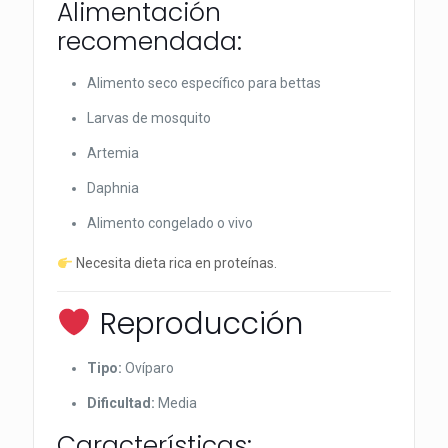
Alimentación
recomendada:
Alimento seco específico para bettas
Larvas de mosquito
Artemia
Daphnia
Alimento congelado o vivo
Necesita dieta rica en proteínas.
Reproducción
Tipo:
Ovíparo
Dificultad:
Media
Características: