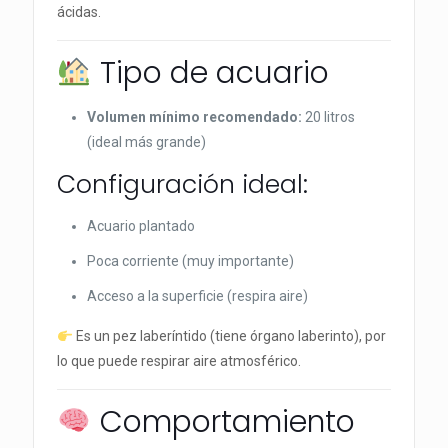
ácidas.
Tipo de acuario
Volumen mínimo recomendado:
20 litros
(ideal más grande)
Configuración ideal:
Acuario plantado
Poca corriente (muy importante)
Acceso a la superficie (respira aire)
Es un pez laberíntido (tiene órgano laberinto), por
lo que puede respirar aire atmosférico.
Comportamiento