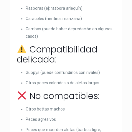
Rasboras (ej: rasbora arlequín)
Caracoles (neritina, manzana)
Gambas (puede haber depredación en algunos
casos)
Compatibilidad
delicada:
Guppys (puede confundirlos con rivales)
Otros peces coloridos o de aletas largas
No compatibles:
Otros bettas machos
Peces agresivos
Peces que muerden aletas (barbos tigre,