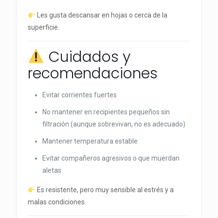
Les gusta descansar en hojas o cerca de la
superficie.
Cuidados y
recomendaciones
Evitar corrientes fuertes
No mantener en recipientes pequeños sin
filtración (aunque sobrevivan, no es adecuado)
Mantener temperatura estable
Evitar compañeros agresivos o que muerdan
aletas
Es resistente, pero muy sensible al estrés y a
malas condiciones.