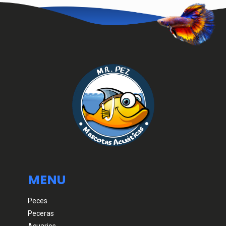
MENU
Peces
Peceras