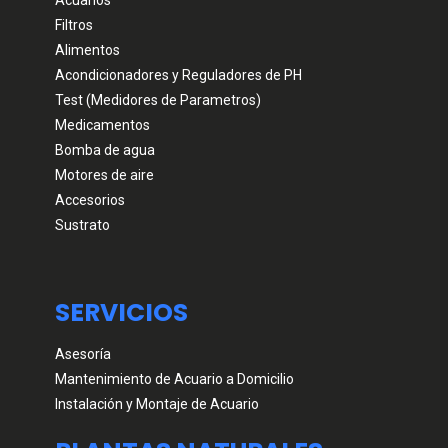
Acuarios
Filtros
Alimentos
Acondicionadores y Reguladores de PH
Test (Medidores de Parametros)
Medicamentos
Bomba de agua
Motores de aire
Accesorios
Sustrato
SERVICIOS
Asesoría
Mantenimiento de Acuario a Domicilio
Instalación y Montaje de Acuario