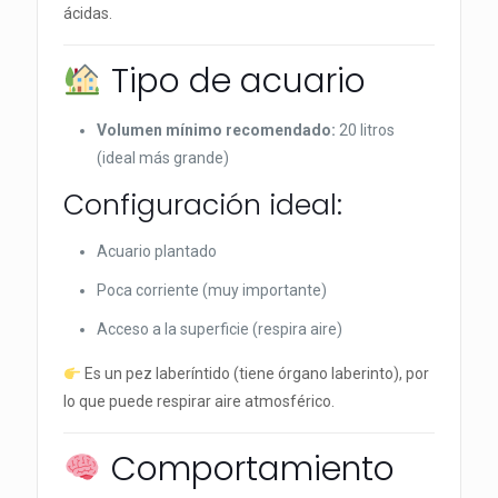
ácidas.
Tipo de acuario
Volumen mínimo recomendado:
20 litros
(ideal más grande)
Configuración ideal:
Acuario plantado
Poca corriente (muy importante)
Acceso a la superficie (respira aire)
Es un pez laberíntido (tiene órgano laberinto), por
lo que puede respirar aire atmosférico.
Comportamiento