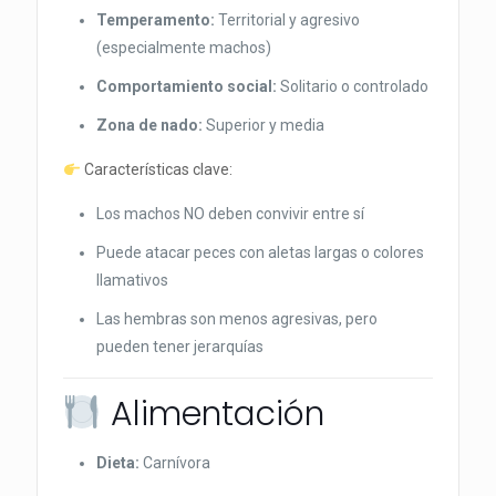
Temperamento:
Territorial y agresivo
(especialmente machos)
Comportamiento social:
Solitario o controlado
Zona de nado:
Superior y media
Características clave:
Los machos NO deben convivir entre sí
Puede atacar peces con aletas largas o colores
llamativos
Las hembras son menos agresivas, pero
pueden tener jerarquías
Alimentación
Dieta:
Carnívora