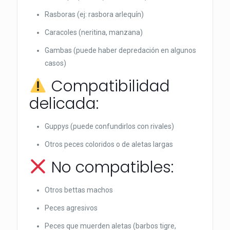
Rasboras (ej: rasbora arlequín)
Caracoles (neritina, manzana)
Gambas (puede haber depredación en algunos
casos)
Compatibilidad
delicada:
Guppys (puede confundirlos con rivales)
Otros peces coloridos o de aletas largas
No compatibles:
Otros bettas machos
Peces agresivos
Peces que muerden aletas (barbos tigre,