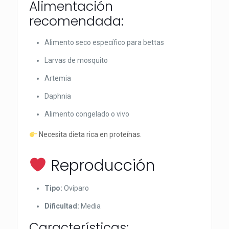
Alimentación
recomendada:
Alimento seco específico para bettas
Larvas de mosquito
Artemia
Daphnia
Alimento congelado o vivo
Necesita dieta rica en proteínas.
Reproducción
Tipo:
Ovíparo
Dificultad:
Media
Características: