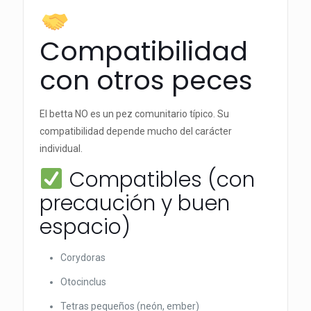
Compatibilidad
con otros peces
El betta NO es un pez comunitario típico. Su
compatibilidad depende mucho del carácter
individual.
Compatibles (con
precaución y buen
espacio)
Corydoras
Otocinclus
Tetras pequeños (neón, ember)