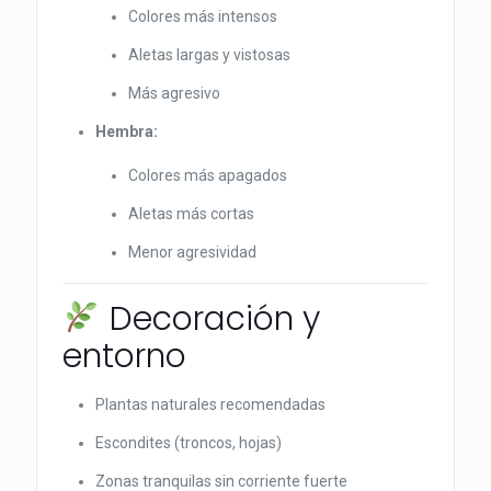
Colores más intensos
Aletas largas y vistosas
Más agresivo
Hembra:
Colores más apagados
Aletas más cortas
Menor agresividad
Decoración y
entorno
Plantas naturales recomendadas
Escondites (troncos, hojas)
Zonas tranquilas sin corriente fuerte