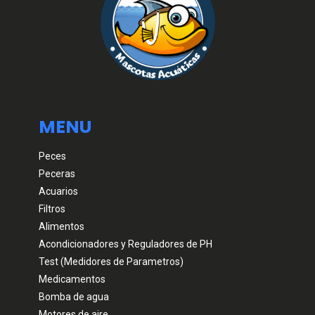
MENU
Peces
Peceras
Acuarios
Filtros
Alimentos
Acondicionadores y Reguladores de PH
Test (Medidores de Parametros)
Medicamentos
Bomba de agua
Motores de aire