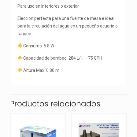
Para uso en interiores o exterior.
Elección perfecta para una fuente de mesa e ideal
para la circulación del agua en un pequeño acuario o
tanque.
Consumo: 5.8 W
Capacidad de bombeo: 284 L/H – 75 GPH
Altura Max: 0,80 m.
Productos relacionados