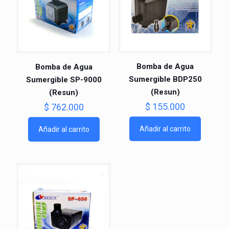
Bomba de Agua
Bomba de Agua
Sumergible BDP250
Sumergible SP-9000
(Resun)
(Resun)
$
155.000
$
762.000
Añadir al carrito
Añadir al carrito