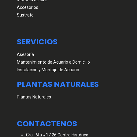
Accesorios
Sustrato
SERVICIOS
Asesoría
Mantenimiento de Acuario a Domicilio
Instalación y Montaje de Acuario
PLANTAS NATURALES
Plantas Naturales
CONTACTENOS
Cra . 6ta #17 26 Centro Histórico