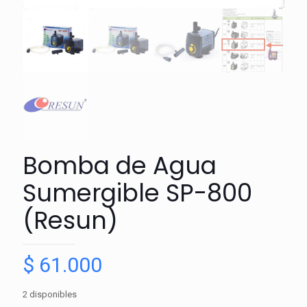
Bomba de Agua
Sumergible SP-800
(Resun)
$
61.000
2 disponibles