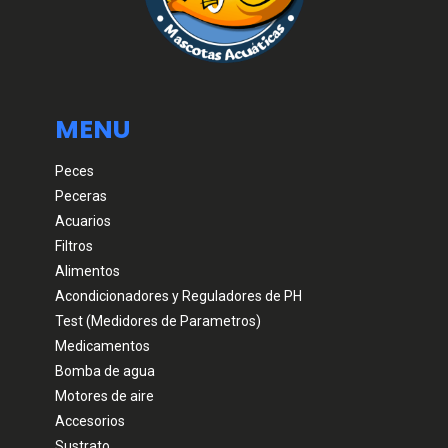
MENU
Peces
Peceras
Acuarios
Filtros
Alimentos
Acondicionadores y Reguladores de PH
Test (Medidores de Parametros)
Medicamentos
Bomba de agua
Motores de aire
Accesorios
Sustrato