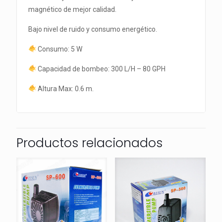
magnético de mejor calidad.
Bajo nivel de ruido y consumo energético.
Consumo: 5 W
Capacidad de bombeo: 300 L/H – 80 GPH
Altura Max: 0.6 m.
Productos relacionados