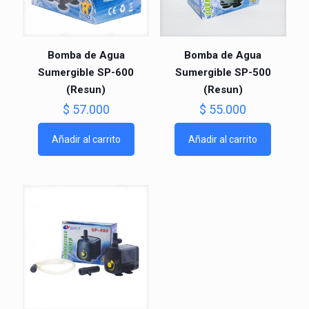
Bomba de Agua
Bomba de Agua
Sumergible SP-600
Sumergible SP-500
(Resun)
(Resun)
$
57.000
$
55.000
Añadir al carrito
Añadir al carrito