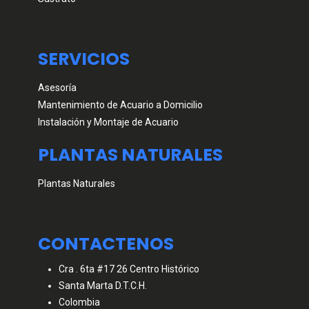
SERVICIOS
Asesoría
Mantenimiento de Acuario a Domicilio
Instalación y Montaje de Acuario
PLANTAS NATURALES
Plantas Naturales
CONTACTENOS
Cra . 6ta #17 26 Centro Histórico
Santa Marta D.T.C.H.
Colombia