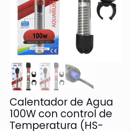
Calentador de Agua
100W con control de
Temperatura (HS-