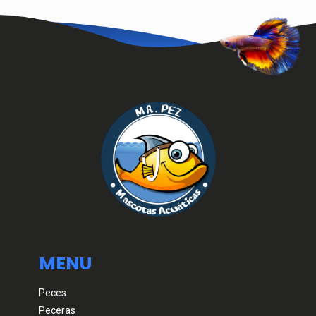
MENU
Peces
Peceras