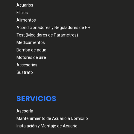
Acuarios
Filtros
Alimentos
Acondicionadores y Reguladores de PH
Test (Medidores de Parametros)
Medicamentos
Bomba de agua
Motores de aire
Accesorios
Sustrato
SERVICIOS
Asesoría
Mantenimiento de Acuario a Domicilio
Instalación y Montaje de Acuario