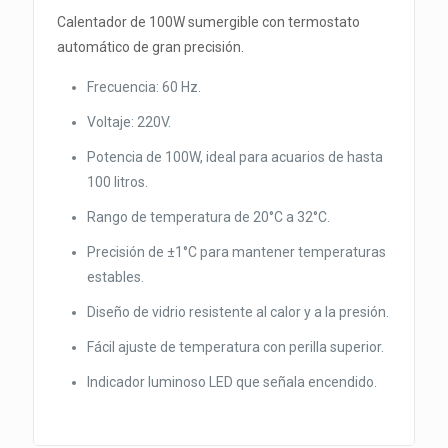
Calentador de 100W sumergible con termostato
automático de gran precisión.
Frecuencia: 60 Hz.
Voltaje: 220V.
Potencia de 100W, ideal para acuarios de hasta
100 litros.
Rango de temperatura de 20°C a 32°C.
Precisión de ±1°C para mantener temperaturas
estables.
Diseño de vidrio resistente al calor y a la presión.
Fácil ajuste de temperatura con perilla superior.
Indicador luminoso LED que señala encendido.