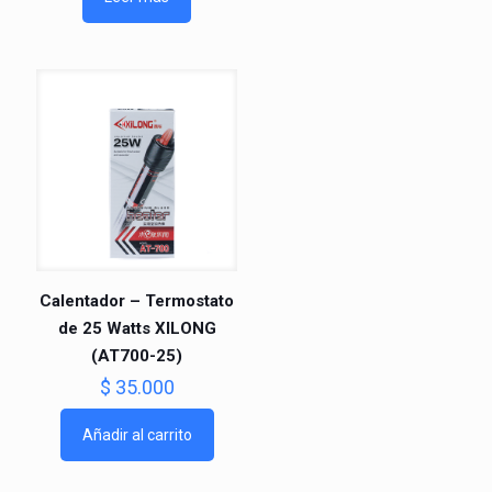
Calentador – Termostato
de 25 Watts XILONG
(AT700-25)
$
35.000
Añadir al carrito