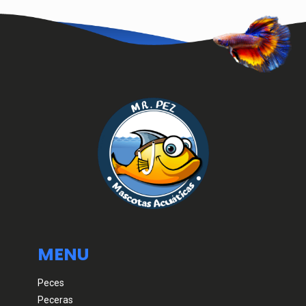
MENU
Peces
Peceras