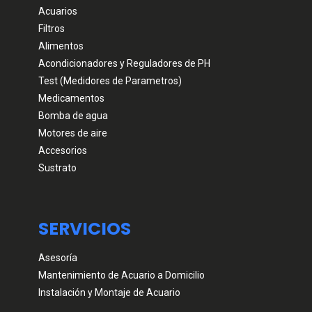
Acuarios
Filtros
Alimentos
Acondicionadores y Reguladores de PH
Test (Medidores de Parametros)
Medicamentos
Bomba de agua
Motores de aire
Accesorios
Sustrato
SERVICIOS
Asesoría
Mantenimiento de Acuario a Domicilio
Instalación y Montaje de Acuario