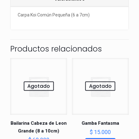
Carpa Koi Común Pequeña (6 a 7cm)
Productos relacionados
Agotado
Agotado
Bailarina Cabeza de Leon
Gamba Fantasma
Grande (8 a 10cm)
$
15.000