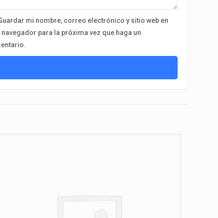
Guardar mi nombre, correo electrónico y sitio web en
 navegador para la próxima vez que haga un
entario.