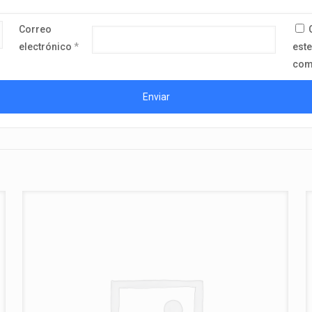
Correo
electrónico
*
este
com