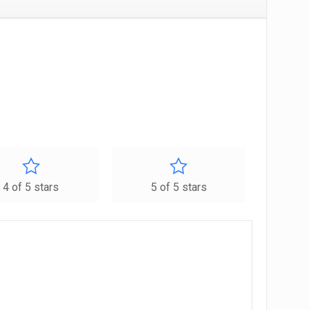
4 of 5 stars
5 of 5 stars