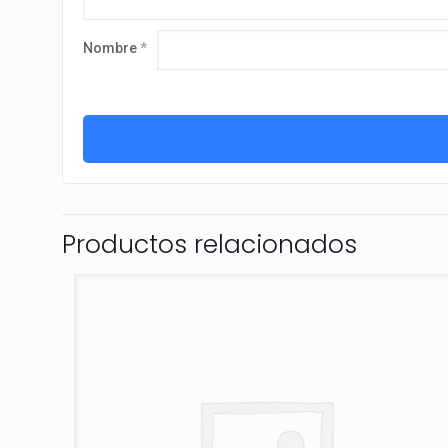
Nombre
*
Productos relacionados