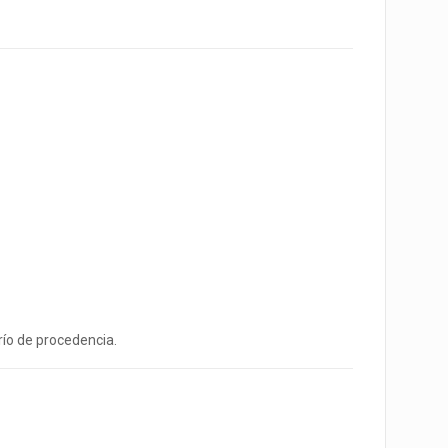
río de procedencia.