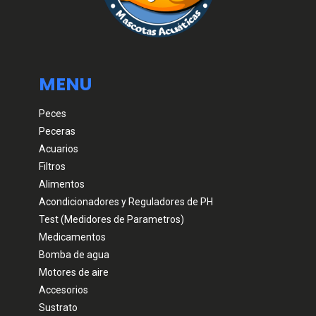
MENU
Peces
Peceras
Acuarios
Filtros
Alimentos
Acondicionadores y Reguladores de PH
Test (Medidores de Parametros)
Medicamentos
Bomba de agua
Motores de aire
Accesorios
Sustrato