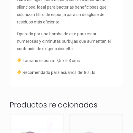
silencioso. Ideal para bacterias beneficiosas que
colonizan filtro de esponja para un desglose de
residuos más eficiente.
Operado por una bomba de aire para crear
numerosas y diminutas burbujas que aumentan el
contenido de oxígeno disuelto.
Tamaño esponja: 7,5 x 6,3 cms
Recomendado para acuarios de: 80 Lts.
Productos relacionados