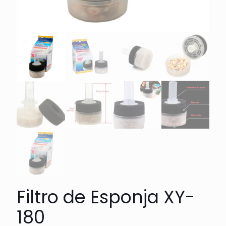
Filtro de Esponja XY-
180