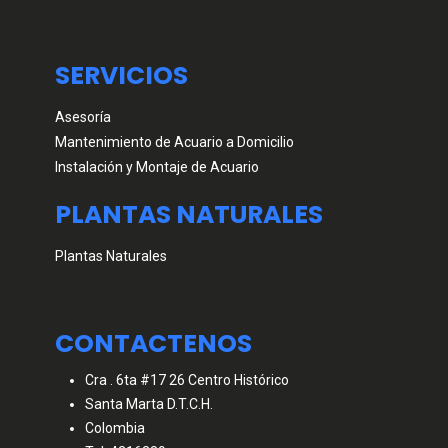
SERVICIOS
Asesoría
Mantenimiento de Acuario a Domicilio
Instalación y Montaje de Acuario
PLANTAS NATURALES
Plantas Naturales
CONTACTENOS
Cra . 6ta #17 26 Centro Histórico
Santa Marta D.T.C.H.
Colombia