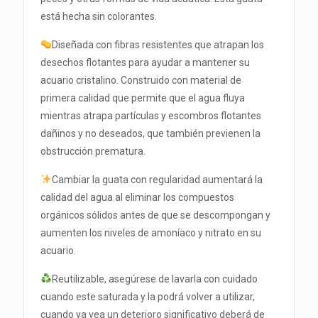
está hecha sin colorantes.
Diseñada con fibras resistentes que atrapan los
desechos flotantes para ayudar a mantener su
acuario cristalino. Construido con material de
primera calidad que permite que el agua fluya
mientras atrapa partículas y escombros flotantes
dañinos y no deseados, que también previenen la
obstrucción prematura.
Cambiar la guata con regularidad aumentará la
calidad del agua al eliminar los compuestos
orgánicos sólidos antes de que se descompongan y
aumenten los niveles de amoníaco y nitrato en su
acuario.
Reutilizable, asegúrese de lavarla con cuidado
cuando este saturada y la podrá volver a utilizar,
cuando ya vea un deterioro significativo deberá de