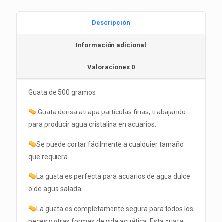
Descripción
Información adicional
Valoraciones
0
Guata de 500 gramos
Guata densa atrapa partículas finas, trabajando
para producir agua cristalina en acuarios.
Se puede cortar fácilmente a cualquier tamaño
que requiera.
La guata es perfecta para acuarios de agua dulce
o de agua salada.
La guata es completamente segura para todos los
peces y otras formas de vida acuática. Esta guata