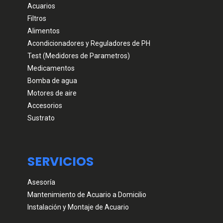
Acuarios
Filtros
Alimentos
Acondicionadores y Reguladores de PH
Test (Medidores de Parametros)
Medicamentos
Bomba de agua
Motores de aire
Accesorios
Sustrato
SERVICIOS
Asesoría
Mantenimiento de Acuario a Domicilio
Instalación y Montaje de Acuario