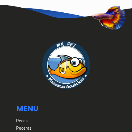
MENU
Peces
Peceras