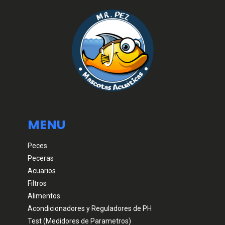
MENU
Peces
Peceras
Acuarios
Filtros
Alimentos
Acondicionadores y Reguladores de PH
Test (Medidores de Parametros)