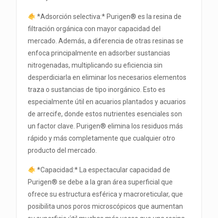
*Adsorción selectiva:* Purigen® es la resina de
filtración orgánica con mayor capacidad del
mercado. Además, a diferencia de otras resinas se
enfoca principalmente en adsorber sustancias
nitrogenadas, multiplicando su eficiencia sin
desperdiciarla en eliminar los necesarios elementos
traza o sustancias de tipo inorgánico. Esto es
especialmente útil en acuarios plantados y acuarios
de arrecife, donde estos nutrientes esenciales son
un factor clave. Purigen® elimina los residuos más
rápido y más completamente que cualquier otro
producto del mercado.
*Capacidad:* La espectacular capacidad de
Purigen® se debe a la gran área superficial que
ofrece su estructura esférica y macroreticular, que
posibilita unos poros microscópicos que aumentan