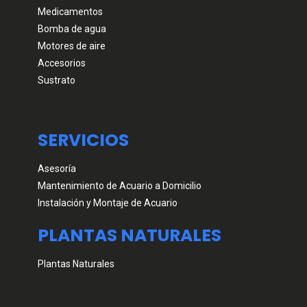
Medicamentos
Bomba de agua
Motores de aire
Accesorios
Sustrato
SERVICIOS
Asesoría
Mantenimiento de Acuario a Domicilio
Instalación y Montaje de Acuario
PLANTAS NATURALES
Plantas Naturales