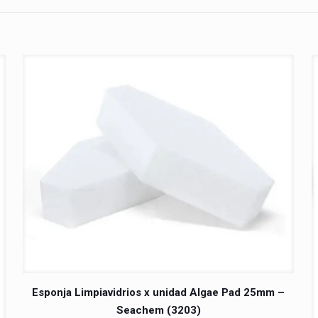
Esponja Limpiavidrios x unidad Algae Pad 25mm –
Seachem (3203)