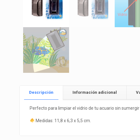
Descripción
Información adicional
V
Perfecto para limpiar el vidrio de tu acuario sin sumergi
Medidas: 11,8 x 6,3 x 5,5 cm.