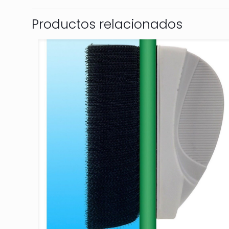
Productos relacionados