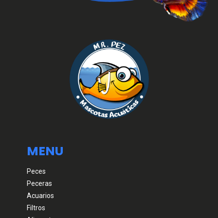
MENU
Peces
Peceras
Acuarios
Filtros