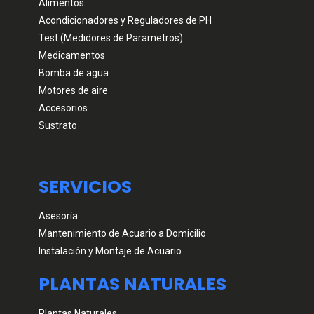
Alimentos
Acondicionadores y Reguladores de PH
Test (Medidores de Parametros)
Medicamentos
Bomba de agua
Motores de aire
Accesorios
Sustrato
SERVICIOS
Asesoría
Mantenimiento de Acuario a Domicilio
Instalación y Montaje de Acuario
PLANTAS NATURALES
Plantas Naturales