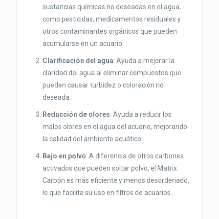
sustancias químicas no deseadas en el agua,
como pesticidas, medicamentos residuales y
otros contaminantes orgánicos que pueden
acumularse en un acuario.
Clarificación del agua
: Ayuda a mejorar la
claridad del agua al eliminar compuestos que
pueden causar turbidez o coloración no
deseada.
Reducción de olores
: Ayuda a reducir los
malos olores en el agua del acuario, mejorando
la calidad del ambiente acuático.
Bajo en polvo
: A diferencia de otros carbones
activados que pueden soltar polvo, el Matrix
Carbón es más eficiente y menos desordenado,
lo que facilita su uso en filtros de acuarios.