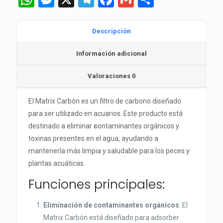
Descripción
Información adicional
Valoraciones
0
El Matrix Carbón es un filtro de carbono diseñado
para ser utilizado en acuarios. Este producto está
destinado a eliminar
c
ontaminantes orgánicos y
toxinas presentes en el agua, ayudando a
mantenerla más limpia y saludable para los peces y
plantas acuáticas.
Funciones principales:
Eliminación de contaminantes orgánicos
: El
Matrix Carbón está diseñado para adsorber