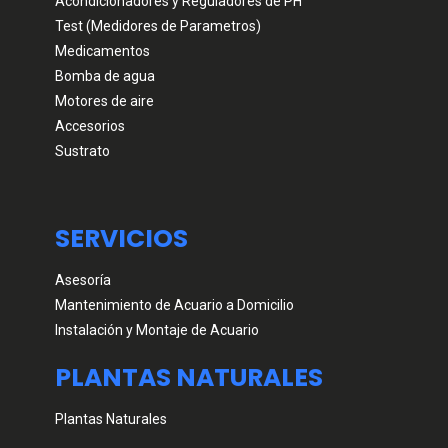
Acondicionadores y Reguladores de PH
Test (Medidores de Parametros)
Medicamentos
Bomba de agua
Motores de aire
Accesorios
Sustrato
SERVICIOS
Asesoría
Mantenimiento de Acuario a Domicilio
Instalación y Montaje de Acuario
PLANTAS NATURALES
Plantas Naturales