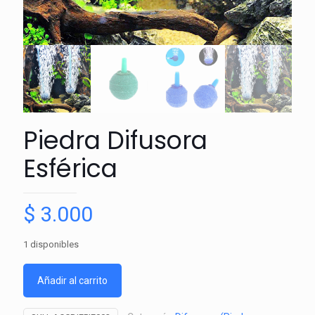
Piedra Difusora
Esférica
$
3.000
1 disponibles
Añadir al carrito