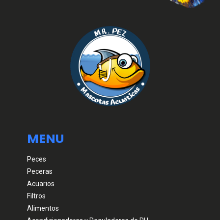
MENU
Peces
Peceras
Acuarios
Filtros
Alimentos