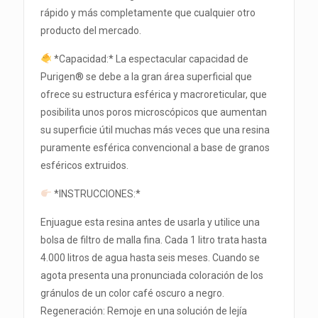
rápido y más completamente que cualquier otro
producto del mercado.
*Capacidad:* La espectacular capacidad de
Purigen® se debe a la gran área superficial que
ofrece su estructura esférica y macroreticular, que
posibilita unos poros microscópicos que aumentan
su superficie útil muchas más veces que una resina
puramente esférica convencional a base de granos
esféricos extruidos.
*INSTRUCCIONES:*
Enjuague esta resina antes de usarla y utilice una
bolsa de filtro de malla fina. Cada 1 litro trata hasta
4.000 litros de agua hasta seis meses. Cuando se
agota presenta una pronunciada coloración de los
gránulos de un color café oscuro a negro.
Regeneración: Remoje en una solución de lejía