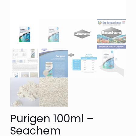
Purigen 100ml –
Seachem