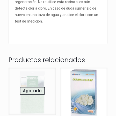
regeneración. No reutilice esta resina si es aún
detecta olor a cloro. En caso de duda sumérjalo de
nuevo en una taza de agua y analice el cloro con un
test de medición.
Productos relacionados
Agotado