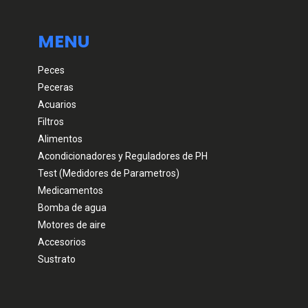
MENU
Peces
Peceras
Acuarios
Filtros
Alimentos
Acondicionadores y Reguladores de PH
Test (Medidores de Parametros)
Medicamentos
Bomba de agua
Motores de aire
Accesorios
Sustrato