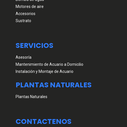
Motores de aire
Accesorios
Sustrato
SERVICIOS
Asesoría
Mantenimiento de Acuario a Domicilio
Instalación y Montaje de Acuario
PLANTAS NATURALES
Plantas Naturales
CONTACTENOS