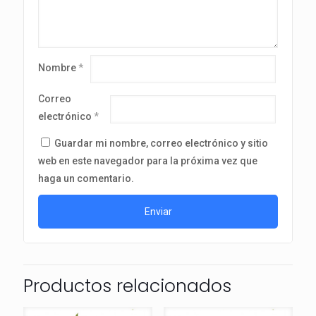
Nombre
*
Correo
electrónico
*
Guardar mi nombre, correo electrónico y sitio
web en este navegador para la próxima vez que
haga un comentario.
Productos relacionados