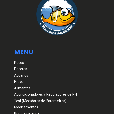
MENU
Peces
Peceras
Acuarios
Filtros
Alimentos
Acondicionadores y Reguladores de PH
Test (Medidores de Parametros)
Medicamentos
Bomba de agua