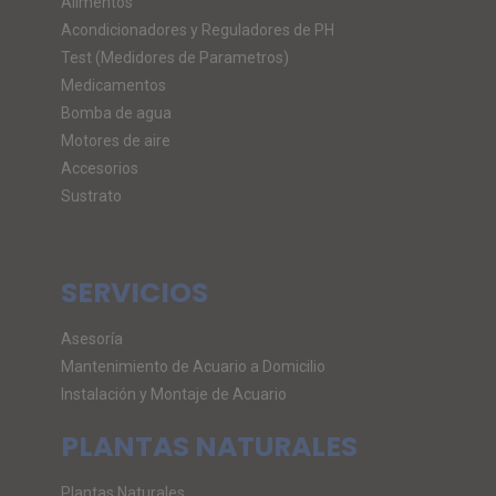
Alimentos
Acondicionadores y Reguladores de PH
Test (Medidores de Parametros)
Medicamentos
Bomba de agua
Motores de aire
Accesorios
Sustrato
SERVICIOS
Asesoría
Mantenimiento de Acuario a Domicilio
Instalación y Montaje de Acuario
PLANTAS NATURALES
Plantas Naturales