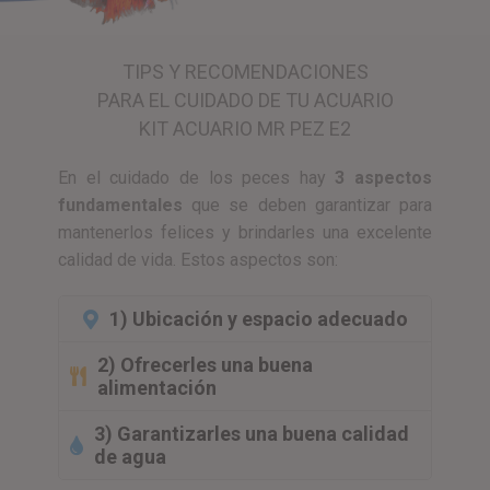
TIPS Y RECOMENDACIONES
PARA EL CUIDADO DE TU ACUARIO
KIT ACUARIO MR PEZ E2
En el cuidado de los peces hay
3 aspectos
fundamentales
que se deben garantizar para
mantenerlos felices y brindarles una excelente
calidad de vida. Estos aspectos son:
1) Ubicación y espacio adecuado
2) Ofrecerles una buena
alimentación
3) Garantizarles una buena calidad
de agua