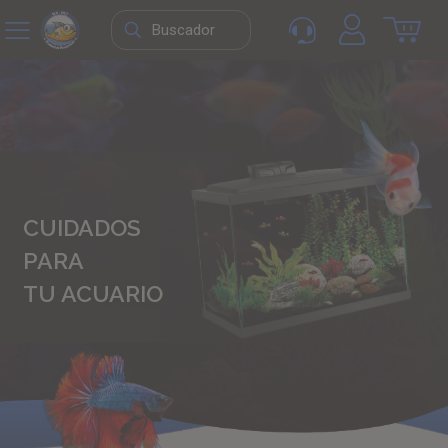
CUIDADOS
PARA
TU ACUARIO