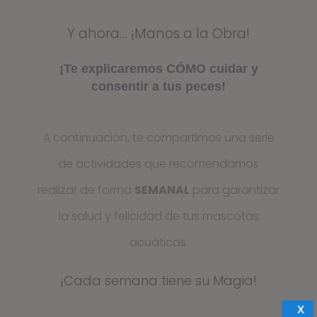
Y ahora… ¡Manos a la Obra!
¡Te explicaremos CÓMO cuidar y
consentir a tus peces!
A continuación, te compartimos una serie
de actividades que recomendamos
realizar de forma
SEMANAL
para garantizar
la salud y felicidad de tus mascotas
acuáticas.
¡Cada semana tiene su Magia!
X