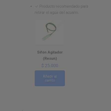
✓ Producto recomendado para
retirar el agua del acuario:
Sifón Agitador
(Resun)
$
25.000
Añadir al
carrito