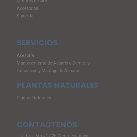
Motores de aire
Accesorios
Sustrato
SERVICIOS
Asesoría
Mantenimiento de Acuario a Domicilio
Instalación y Montaje de Acuario
PLANTAS NATURALES
Plantas Naturales
CONTACTENOS
Cra . 6ta #17 26 Centro Histórico