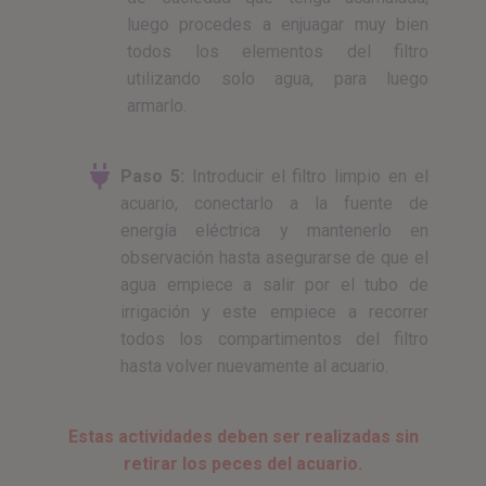
luego procedes a enjuagar muy bien
todos los elementos del filtro
utilizando solo agua, para luego
armarlo.
Paso 5:
Introducir el filtro limpio en el
acuario, conectarlo a la fuente de
energía eléctrica y mantenerlo en
observación hasta asegurarse de que el
agua empiece a salir por el tubo de
irrigación y este empiece a recorrer
todos los compartimentos del filtro
hasta volver nuevamente al acuario.
Estas actividades deben ser realizadas sin
retirar los peces del acuario.