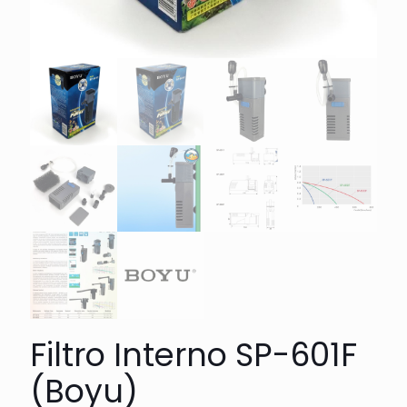
Filtro Interno SP-601F
(Boyu)