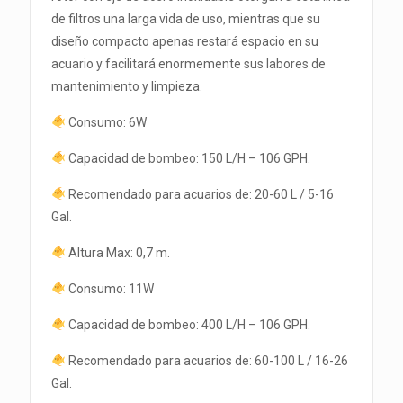
de filtros una larga vida de uso, mientras que su
diseño compacto apenas restará espacio en su
acuario y facilitará enormemente sus labores de
mantenimiento y limpieza.
Consumo: 6W
Capacidad de bombeo: 150 L/H – 106 GPH.
Recomendado para acuarios de: 20-60 L / 5-16
Gal.
Altura Max: 0,7 m.
Consumo: 11W
Capacidad de bombeo: 400 L/H – 106 GPH.
Recomendado para acuarios de: 60-100 L / 16-26
Gal.