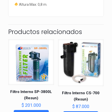
Altura Max: 0,8 m.
Productos relacionados
Filtro Interno SP-3800L
Filtro Interno CS-700
(Resun)
(Resun)
$
201.000
$
87.000