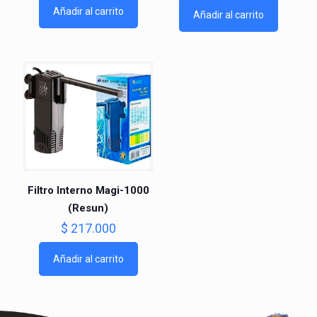
Añadir al carrito
Añadir al carrito
Filtro Interno Magi-1000
(Resun)
$
217.000
Añadir al carrito