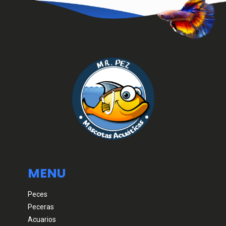
MENU
Peces
Peceras
Acuarios