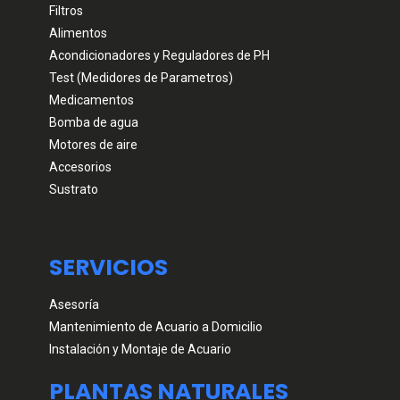
Filtros
Alimentos
Acondicionadores y Reguladores de PH
Test (Medidores de Parametros)
Medicamentos
Bomba de agua
Motores de aire
Accesorios
Sustrato
SERVICIOS
Asesoría
Mantenimiento de Acuario a Domicilio
Instalación y Montaje de Acuario
PLANTAS NATURALES