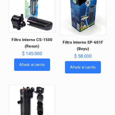
Filtro Interno CS-1500
Filtro Interno SP-601F
(Resun)
(Boyu)
$
145.000
$
58.000
Añadir al carrito
Añadir al carrito