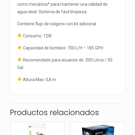
como mecánica* para mantener una calidad de
agua ideal. Sistema de fácil limpieza.
Contiene flujo de oxígeno con kit adicional.
Consumo: 12W
Capacidad de bombeo: 700 L/H – 185 GPH.
Recomendado para acuarios de: 200 Litros / 50
Gal.
Altura Max: 0,8 m.
Productos relacionados