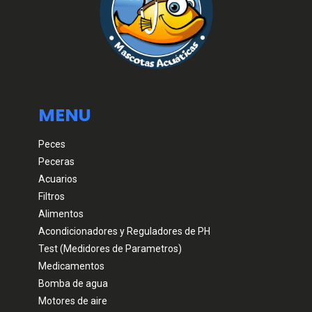
MENU
Peces
Peceras
Acuarios
Filtros
Alimentos
Acondicionadores y Reguladores de PH
Test (Medidores de Parametros)
Medicamentos
Bomba de agua
Motores de aire