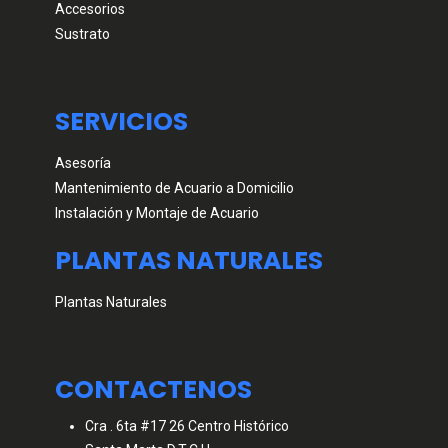
Accesorios
Sustrato
SERVICIOS
Asesoría
Mantenimiento de Acuario a Domicilio
Instalación y Montaje de Acuario
PLANTAS NATURALES
Plantas Naturales
CONTACTENOS
Cra . 6ta #17 26 Centro Histórico