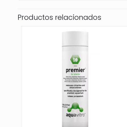
Productos relacionados