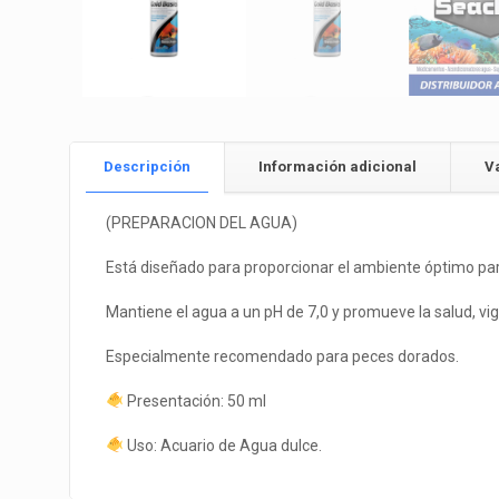
Descripción
Información adicional
V
(PREPARACION DEL AGUA)
Está diseñado para proporcionar el ambiente óptimo para
Mantiene el agua a un pH de 7,0 y promueve la salud, vigo
Especialmente recomendado para peces dorados.
Presentación: 50 ml
Uso: Acuario de Agua dulce.